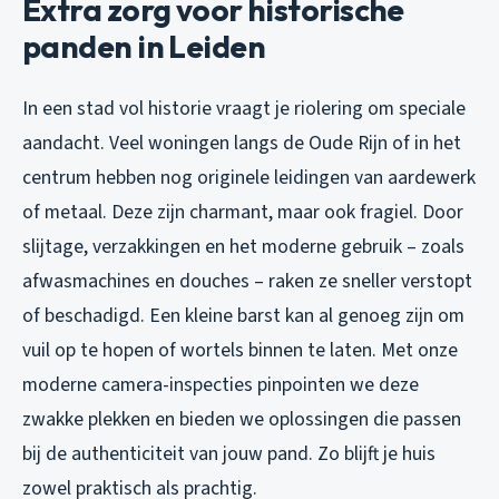
Extra zorg voor historische
panden in Leiden
In een stad vol historie vraagt je riolering om speciale
aandacht. Veel woningen langs de Oude Rijn of in het
centrum hebben nog originele leidingen van aardewerk
of metaal. Deze zijn charmant, maar ook fragiel. Door
slijtage, verzakkingen en het moderne gebruik – zoals
afwasmachines en douches – raken ze sneller verstopt
of beschadigd. Een kleine barst kan al genoeg zijn om
vuil op te hopen of wortels binnen te laten. Met onze
moderne camera-inspecties pinpointen we deze
zwakke plekken en bieden we oplossingen die passen
bij de authenticiteit van jouw pand. Zo blijft je huis
zowel praktisch als prachtig.