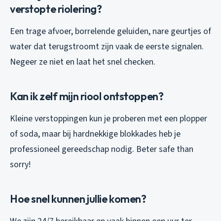
verstopte riolering?
Een trage afvoer, borrelende geluiden, nare geurtjes of
water dat terugstroomt zijn vaak de eerste signalen.
Negeer ze niet en laat het snel checken.
Kan ik zelf mijn riool ontstoppen?
Kleine verstoppingen kun je proberen met een plopper
of soda, maar bij hardnekkige blokkades heb je
professioneel gereedschap nodig. Beter safe than
sorry!
Hoe snel kunnen jullie komen?