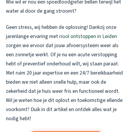
Wie wil er nou een spoedloodgieter bellen terwijl het
water al door de gang stroomt?
Geen stress, wij hebben de oplossing! Dankzij onze
jarenlange ervaring met
riool ontstoppen in Leiden
zorgen we ervoor dat jouw afvoersysteem weer als
een zonnetje werkt. Of je nu een acute verstopping
hebt of preventief onderhoud wilt, wij staan paraat.
Met ruim 20 jaar expertise en een 24/7 bereikbaarheid
bieden we niet alleen snelle hulp, maar ook de
zekerheid dat je huis weer fris en functioneel wordt.
Wil je weten hoe je dit oplost en toekomstige ellende
voorkomt? Duik in dit artikel en ontdek alles wat je
nodig hebt!