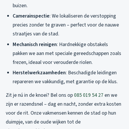
buizen.
Camerainspectie
: We lokaliseren de verstopping
precies zonder te graven – perfect voor de nauwe
straatjes van de stad.
Mechanisch reinigen
: Hardnekkige obstakels
pakken we aan met speciale gereedschappen zoals
frezen, ideaal voor verouderde riolen.
Herstelwerkzaamheden
: Beschadigde leidingen
repareren we vakkundig, met garantie op de klus.
Zit je nú in de knoei? Bel ons op
085 019 54 27
en we
zijn er razendsnel – dag en nacht, zonder extra kosten
voor de rit. Onze vakmensen kennen de stad op hun
duimpje, van de oude wijken tot de