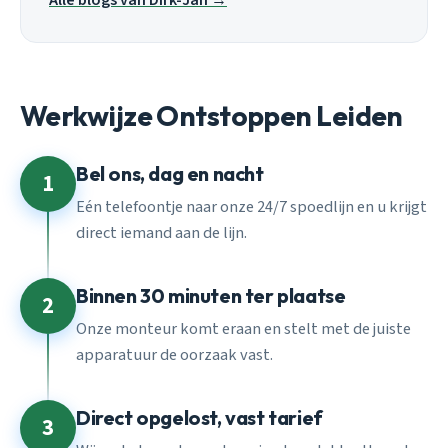
Werkwijze Ontstoppen Leiden
Bel ons, dag en nacht
1
Eén telefoontje naar onze 24/7 spoedlijn en u krijgt
direct iemand aan de lijn.
Binnen 30 minuten ter plaatse
2
Onze monteur komt eraan en stelt met de juiste
apparatuur de oorzaak vast.
Direct opgelost, vast tarief
3