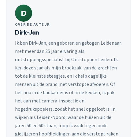
D
OVER DE AUTEUR
Dirk-Jan
Ik ben Dirk-Jan, een geboren en getogen Leidenaar
met meer dan 25 jaar ervaring als
ontstoppingsspecialist bij Ontstoppen Leiden. Ik
ken deze stad als mijn broekzak, van de grachten
tot de kleinste steegjes, en ik help dagelijks
mensen uit de brand met verstopte afvoeren. Of
het nou in de badkamer is of in de keuken, ik pak
het aan met camera-inspectie en
hogedrukspoeiers, zodat het snel opgelost is. In
wijken als Leiden-Noord, waar de huizen uit de
jaren 50 en 60 staan, loop ik vaak tegen oude
gietijzeren hoofdleidingen aan die verstopt raken