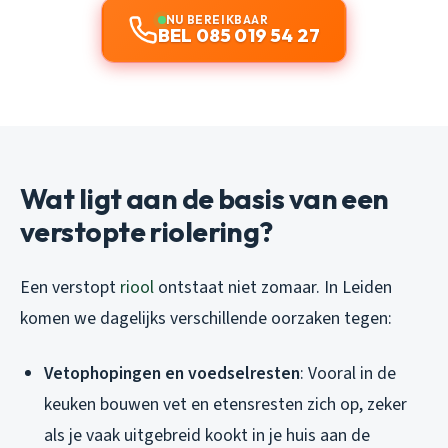
NU BEREIKBAAR
BEL 085 019 54 27
Wat ligt aan de basis van een
verstopte riolering?
Een verstopt
riool
ontstaat niet zomaar. In Leiden
komen we dagelijks verschillende oorzaken tegen:
Vetophopingen en voedselresten
: Vooral in de
keuken bouwen vet en etensresten zich op, zeker
als je vaak uitgebreid kookt in je huis aan de