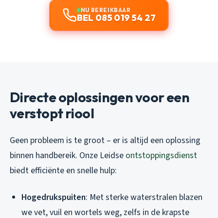
NU BEREIKBAAR
BEL 085 019 54 27
Directe oplossingen voor een
verstopt riool
Geen probleem is te groot – er is altijd een oplossing
binnen handbereik. Onze Leidse
ontstoppingsdienst
biedt efficiënte en snelle hulp:
Hogedrukspuiten
: Met sterke waterstralen blazen
we vet, vuil en wortels weg, zelfs in de krapste