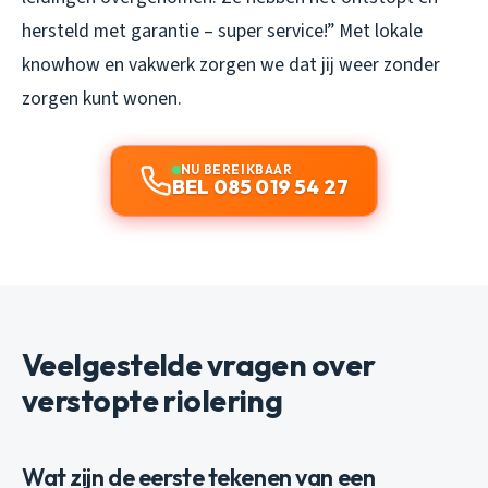
hersteld met garantie – super service!”
Met lokale
knowhow en vakwerk zorgen we dat jij weer zonder
zorgen kunt wonen.
NU BEREIKBAAR
BEL 085 019 54 27
Veelgestelde vragen over
verstopte riolering
Wat zijn de eerste tekenen van een