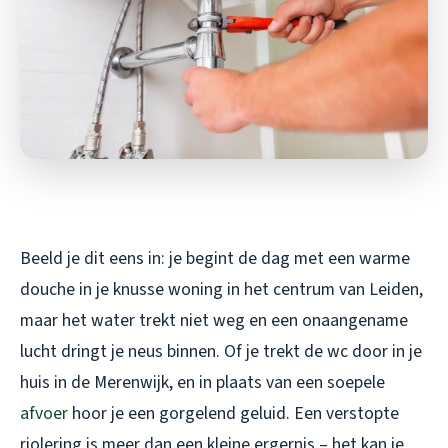
Beeld je dit eens in: je begint de dag met een warme
douche in je knusse woning in het centrum van Leiden,
maar het water trekt niet weg en een onaangename
lucht dringt je neus binnen. Of je trekt de wc door in je
huis in de Merenwijk, en in plaats van een soepele
afvoer
hoor je een gorgelend geluid. Een verstopte
riolering is meer dan een kleine ergernis – het kan je