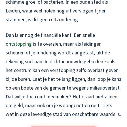
schimmelgroei of bacteriën. In een oude stad als
Leiden, waar veel riolen nog uit vervlogen tijden
stammen, is dit geen uitzondering.
Dan is er nog de financiële kant. Een snelle
ontstopping
is te overzien, maar als leidingen
scheuren of je fundering wordt aangetast, tikt de
rekening snel aan. In dichtbebouwde gebieden zoals
het centrum kan een verstopping zelfs overlast geven
bij de buren. Laat je het te lang liggen, dan loop je kans
op een boete van de gemeente wegens milieuoverlast.
Dat wil je toch niet meemaken? Het draait niet alleen
om geld, maar ook om je woongenot en rust – iets
wat in deze levendige stad van onschatbare waarde is.