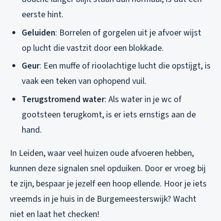
eerste hint.
Geluiden
: Borrelen of gorgelen uit je afvoer wijst
op lucht die vastzit door een blokkade.
Geur
: Een muffe of rioolachtige lucht die opstijgt, is
vaak een teken van ophopend vuil.
Terugstromend water
: Als water in je wc of
gootsteen terugkomt, is er iets ernstigs aan de
hand.
In Leiden, waar veel huizen oude afvoeren hebben,
kunnen deze signalen snel opduiken. Door er vroeg bij
te zijn, bespaar je jezelf een hoop ellende. Hoor je iets
vreemds in je huis in de Burgemeesterswijk? Wacht
niet en laat het checken!