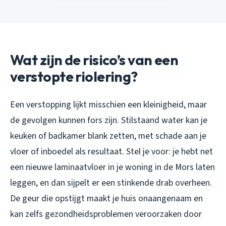
Wat zijn de risico’s van een
verstopte riolering?
Een verstopping lijkt misschien een kleinigheid, maar
de gevolgen kunnen fors zijn. Stilstaand water kan je
keuken of badkamer blank zetten, met schade aan je
vloer of inboedel als resultaat. Stel je voor: je hebt net
een nieuwe laminaatvloer in je woning in de Mors laten
leggen, en dan sijpelt er een stinkende drab overheen.
De geur die opstijgt maakt je huis onaangenaam en
kan zelfs gezondheidsproblemen veroorzaken door