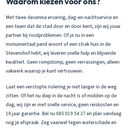
Waarom kiezen voor ons?
Met twee decennia ervaring, dag-en-nachtservice en
een team dat de stad door en door kent, zijn wij jouw
partner bij rioolproblemen. Of je nu in een
monumentaal pand woont of een strak huis in de
Stevenshof hebt, wij leveren snelle hulp en blijvende
kwaliteit. Geen rompslomp, geen verrassingen, alleen
vakwerk waarop je kunt vertrouwen.
Laat een verstopte riolering je niet langer in de weg
zitten. Of het nu diep in de nacht is of midden op de
dag, wij zijn er met snelle service, geen reiskosten en
10 jaar garantie. Bel nu
085 019 54 27
en plan vandaag
nog je afspraak. Zeg vaarwel tegen waterschade en