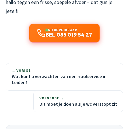
hallo tegen een frisse, soepele afvoer – dat gun je
jezelf!
NU BEREIKBAAR
BEL 085 019 54 27
← VORIGE
Wat kunt u verwachten van een rioolservice in
Leiden?
VOLGENDE →
Dit moet je doen als je wc verstopt zit