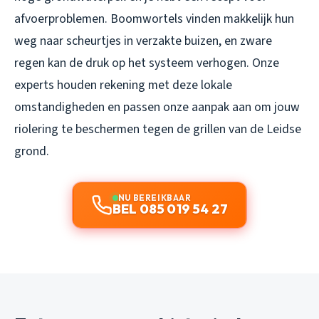
afvoerproblemen. Boomwortels vinden makkelijk hun
weg naar scheurtjes in verzakte buizen, en zware
regen kan de druk op het systeem verhogen. Onze
experts houden rekening met deze lokale
omstandigheden en passen onze aanpak aan om jouw
riolering te beschermen tegen de grillen van de Leidse
grond.
NU BEREIKBAAR
BEL 085 019 54 27