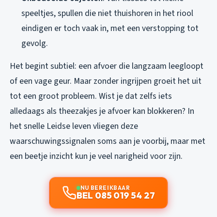
speeltjes, spullen die niet thuishoren in het riool
eindigen er toch vaak in, met een verstopping tot
gevolg.
Het begint subtiel: een afvoer die langzaam leegloopt
of een vage geur. Maar zonder ingrijpen groeit het uit
tot een groot probleem. Wist je dat zelfs iets
alledaags als theezakjes je afvoer kan blokkeren? In
het snelle Leidse leven vliegen deze
waarschuwingssignalen soms aan je voorbij, maar met
een beetje inzicht kun je veel narigheid voor zijn.
NU BEREIKBAAR
BEL 085 019 54 27