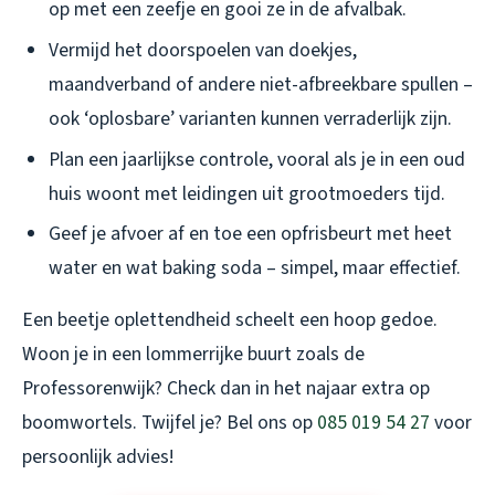
op met een zeefje en gooi ze in de afvalbak.
Vermijd het doorspoelen van doekjes,
maandverband of andere niet-afbreekbare spullen –
ook ‘oplosbare’ varianten kunnen verraderlijk zijn.
Plan een jaarlijkse controle, vooral als je in een oud
huis woont met leidingen uit grootmoeders tijd.
Geef je afvoer af en toe een opfrisbeurt met heet
water en wat baking soda – simpel, maar effectief.
Een beetje oplettendheid scheelt een hoop gedoe.
Woon je in een lommerrijke buurt zoals de
Professorenwijk? Check dan in het najaar extra op
boomwortels. Twijfel je? Bel ons op
085 019 54 27
voor
persoonlijk advies!