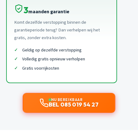
3
maanden garantie
Komt dezelfde verstopping binnen de
garantieperiode terug? Dan verhelpen wij het
gratis, zonder extra kosten.
Geldig op dezelfde verstopping
Volledig gratis opnieuw verholpen
Gratis voorrijkosten
NU BEREIKBAAR
BEL 085 019 54 27