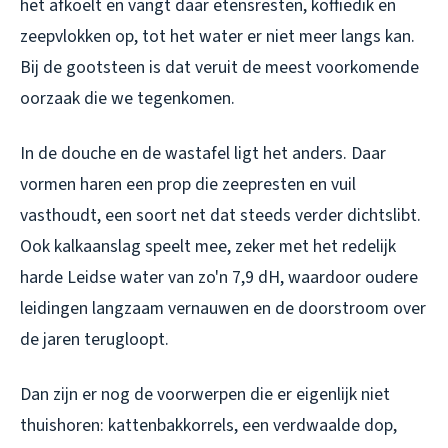
het afkoelt en vangt daar etensresten, koffiedik en
zeepvlokken op, tot het water er niet meer langs kan.
Bij de gootsteen is dat veruit de meest voorkomende
oorzaak die we tegenkomen.
In de douche en de wastafel ligt het anders. Daar
vormen haren een prop die zeepresten en vuil
vasthoudt, een soort net dat steeds verder dichtslibt.
Ook kalkaanslag speelt mee, zeker met het redelijk
harde Leidse water van zo'n 7,9 dH, waardoor oudere
leidingen langzaam vernauwen en de doorstroom over
de jaren terugloopt.
Dan zijn er nog de voorwerpen die er eigenlijk niet
thuishoren: kattenbakkorrels, een verdwaalde dop,