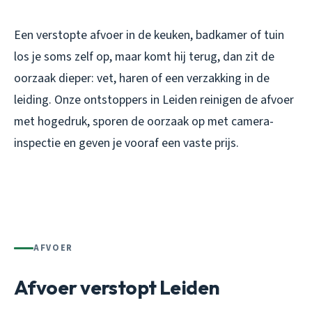
Een verstopte afvoer in de keuken, badkamer of tuin
los je soms zelf op, maar komt hij terug, dan zit de
oorzaak dieper: vet, haren of een verzakking in de
leiding. Onze ontstoppers in Leiden reinigen de afvoer
met hogedruk, sporen de oorzaak op met camera-
inspectie en geven je vooraf een vaste prijs.
AFVOER
Afvoer verstopt Leiden