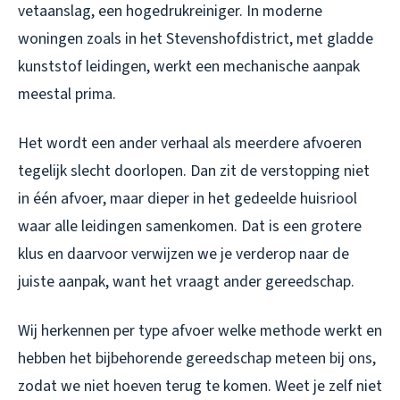
vetaanslag, een hogedrukreiniger. In moderne
woningen zoals in het Stevenshofdistrict, met gladde
kunststof leidingen, werkt een mechanische aanpak
meestal prima.
Het wordt een ander verhaal als meerdere afvoeren
tegelijk slecht doorlopen. Dan zit de verstopping niet
in één afvoer, maar dieper in het gedeelde huisriool
waar alle leidingen samenkomen. Dat is een grotere
klus en daarvoor verwijzen we je verderop naar de
juiste aanpak, want het vraagt ander gereedschap.
Wij herkennen per type afvoer welke methode werkt en
hebben het bijbehorende gereedschap meteen bij ons,
zodat we niet hoeven terug te komen. Weet je zelf niet