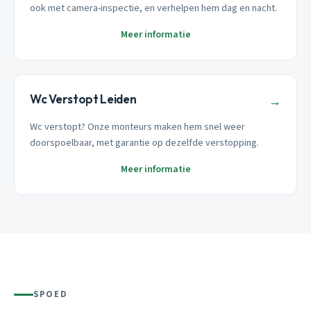
ook met camera-inspectie, en verhelpen hem dag en nacht.
Meer informatie
Wc Verstopt Leiden
→
Wc verstopt? Onze monteurs maken hem snel weer
doorspoelbaar, met garantie op dezelfde verstopping.
Meer informatie
SPOED