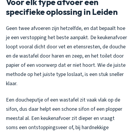
Voor elk type afvoer een
specifieke oplossing in Leiden
Geen twee afvoeren zijn hetzelfde, en dat bepaalt hoe
je een verstopping het beste aanpakt. De keukenafvoer
loopt vooral dicht door vet en etensresten, de douche
en de wastafel door haren en zeep, en het toilet door
papier of een voorwerp dat er niet hoort. Wie de juiste
methode op het juiste type loslaat, is een stuk sneller
klaar.
Een doucheputje of een wastafel zit vaak vlak op de
sifon, dus daar helpt een schone sifon of een plopper
meestal al. Een keukenafvoer zit dieper en vraagt
soms een ontstoppingsveer of, bij hardnekkige