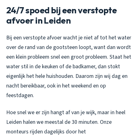
24/7 spoed bij een verstopte
afvoer in Leiden
Bij een verstopte afvoer wacht je niet af tot het water
over de rand van de gootsteen loopt, want dan wordt
een klein probleem snel een groot probleem. Staat het
water stil in de keuken of de badkamer, dan stokt
eigenlijk het hele huishouden. Daarom zijn wij dag en
nacht bereikbaar, ook in het weekend en op
feestdagen.
Hoe snel we er zijn hangt af van je wijk, maar in heel
Leiden halen we meestal de 30 minuten. Onze
monteurs rijden dagelijks door het