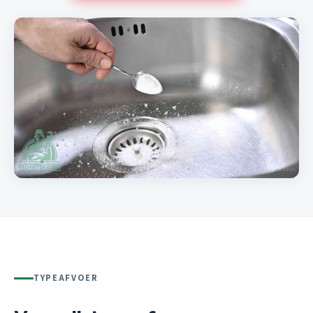
TYPEAFVOER