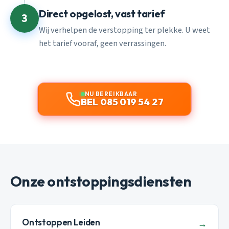
Direct opgelost, vast tarief
3
Wij verhelpen de verstopping ter plekke. U weet
het tarief vooraf, geen verrassingen.
NU BEREIKBAAR
BEL 085 019 54 27
Onze ontstoppingsdiensten
Ontstoppen Leiden
→