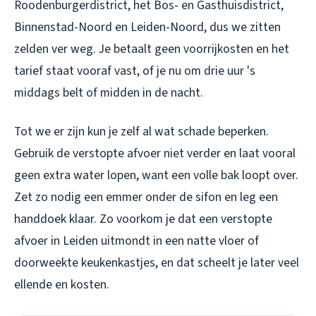
Roodenburgerdistrict, het Bos- en Gasthuisdistrict,
Binnenstad-Noord en Leiden-Noord, dus we zitten
zelden ver weg. Je betaalt geen voorrijkosten en het
tarief staat vooraf vast, of je nu om drie uur 's
middags belt of midden in de nacht.
Tot we er zijn kun je zelf al wat schade beperken.
Gebruik de verstopte afvoer niet verder en laat vooral
geen extra water lopen, want een volle bak loopt over.
Zet zo nodig een emmer onder de sifon en leg een
handdoek klaar. Zo voorkom je dat een verstopte
afvoer in Leiden uitmondt in een natte vloer of
doorweekte keukenkastjes, en dat scheelt je later veel
ellende en kosten.