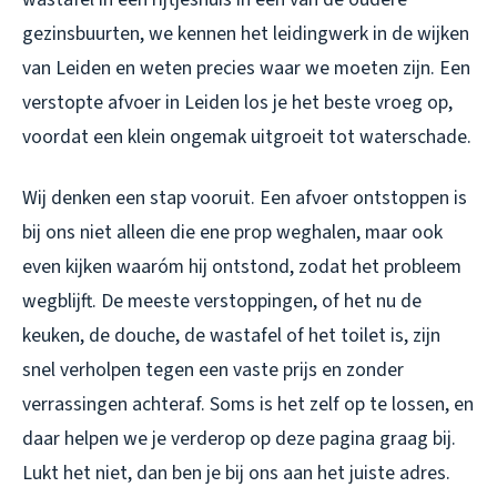
gezinsbuurten, we kennen het leidingwerk in de wijken
van Leiden en weten precies waar we moeten zijn. Een
verstopte afvoer in Leiden
los je het beste vroeg op,
voordat een klein ongemak uitgroeit tot waterschade.
Wij denken een stap vooruit. Een afvoer ontstoppen is
bij ons niet alleen die ene prop weghalen, maar ook
even kijken waaróm hij ontstond, zodat het probleem
wegblijft. De meeste verstoppingen, of het nu de
keuken, de douche, de wastafel of het toilet is, zijn
snel verholpen tegen een vaste prijs en zonder
verrassingen achteraf. Soms is het zelf op te lossen, en
daar helpen we je verderop op deze pagina graag bij.
Lukt het niet, dan ben je bij ons aan het juiste adres.