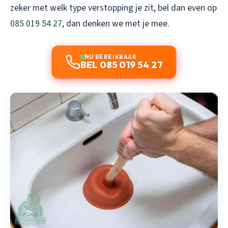
zeker met welk type verstopping je zit, bel dan even op
085 019 54 27
, dan denken we met je mee.
NU BEREIKBAAR
BEL 085 019 54 27