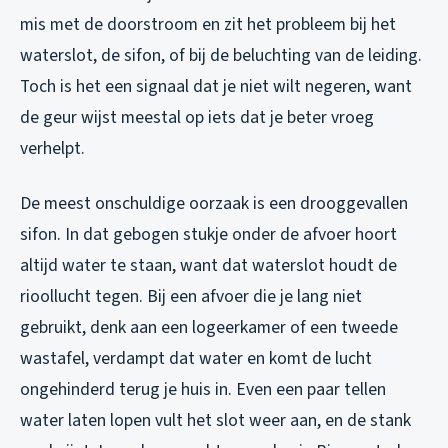
mis met de doorstroom en zit het probleem bij het
waterslot, de sifon, of bij de beluchting van de leiding.
Toch is het een signaal dat je niet wilt negeren, want
de geur wijst meestal op iets dat je beter vroeg
verhelpt.
De meest onschuldige oorzaak is een drooggevallen
sifon. In dat gebogen stukje onder de afvoer hoort
altijd water te staan, want dat waterslot houdt de
rioollucht tegen. Bij een afvoer die je lang niet
gebruikt, denk aan een logeerkamer of een tweede
wastafel, verdampt dat water en komt de lucht
ongehinderd terug je huis in. Even een paar tellen
water laten lopen vult het slot weer aan, en de stank