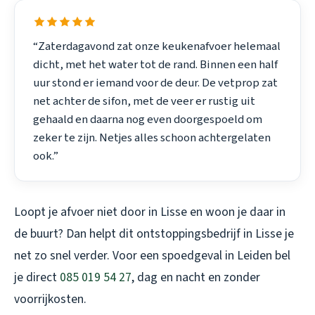
“Zaterdagavond zat onze keukenafvoer helemaal
dicht, met het water tot de rand. Binnen een half
uur stond er iemand voor de deur. De vetprop zat
net achter de sifon, met de veer er rustig uit
gehaald en daarna nog even doorgespoeld om
zeker te zijn. Netjes alles schoon achtergelaten
ook.”
Loopt je afvoer niet door in Lisse en woon je daar in
de buurt? Dan helpt dit
ontstoppingsbedrijf in Lisse
je
net zo snel verder. Voor een spoedgeval in Leiden bel
je direct
085 019 54 27
, dag en nacht en zonder
voorrijkosten.