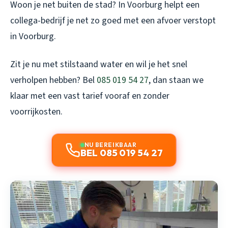
Woon je net buiten de stad? In Voorburg helpt een
collega-bedrijf je net zo goed met een
afvoer verstopt
in Voorburg
.
Zit je nu met stilstaand water en wil je het snel
verholpen hebben? Bel
085 019 54 27
, dan staan we
klaar met een vast tarief vooraf en zonder
voorrijkosten.
NU BEREIKBAAR
BEL 085 019 54 27