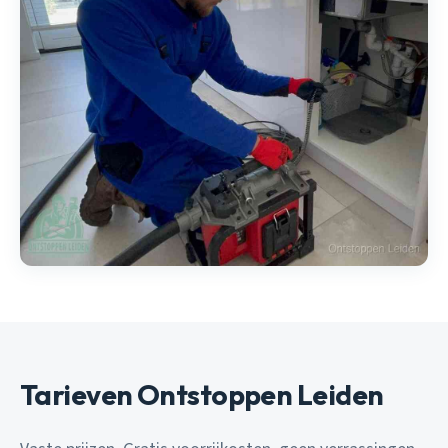
Tarieven Ontstoppen Leiden