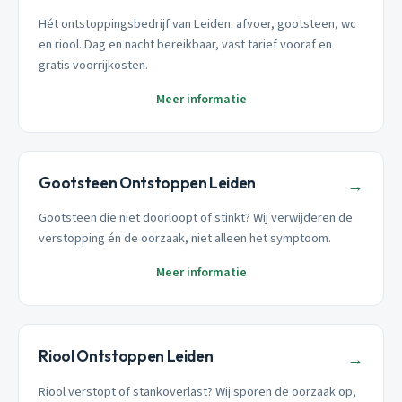
Hét ontstoppingsbedrijf van Leiden: afvoer, gootsteen, wc
en riool. Dag en nacht bereikbaar, vast tarief vooraf en
gratis voorrijkosten.
Meer informatie
Gootsteen Ontstoppen Leiden
→
Gootsteen die niet doorloopt of stinkt? Wij verwijderen de
verstopping én de oorzaak, niet alleen het symptoom.
Meer informatie
Riool Ontstoppen Leiden
→
Riool verstopt of stankoverlast? Wij sporen de oorzaak op,