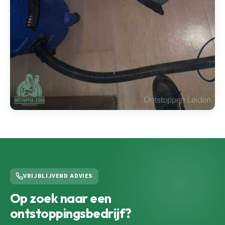
VRIJBLIJVEND ADVIES
Op zoek naar een
ontstoppingsbedrijf?