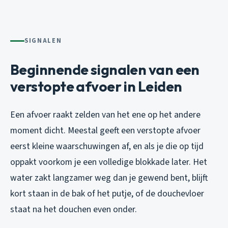
SIGNALEN
Beginnende signalen van een
verstopte afvoer in Leiden
Een afvoer raakt zelden van het ene op het andere
moment dicht. Meestal geeft een verstopte afvoer
eerst kleine waarschuwingen af, en als je die op tijd
oppakt voorkom je een volledige blokkade later. Het
water zakt langzamer weg dan je gewend bent, blijft
kort staan in de bak of het putje, of de douchevloer
staat na het douchen even onder.