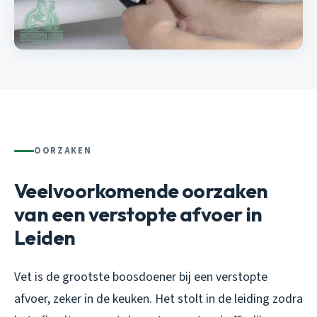
OORZAKEN
Veelvoorkomende oorzaken
van een verstopte afvoer in
Leiden
Vet is de grootste boosdoener bij een verstopte
afvoer, zeker in de keuken. Het stolt in de leiding zodra