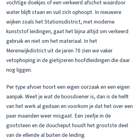
vochtige doekjes of een verkeerd afschot waardoor
water blijft staan en vuil zich ophoopt. In nieuwere
wijken zoals het Stationsdistrict, met moderne
kunststof leidingen, gaat het bijna altijd om verkeerd
gebruik en niet om het materiaal. In het
Merenwijkdistrict uit de jaren 70 zien we vaker
vetophoping in de gietijzeren hoofdleidingen die daar
nog liggen.
Per type afvoer hoort een eigen oorzaak en een eigen
aanpak. Weet je wat de boosdoener is, dan is de helft
van het werk al gedaan en voorkom je dat het over een
paar maanden weer misgaat. Een zeefje in de
gootsteen en de doucheput houdt het grootste deel
van de ellende al buiten de leiding.