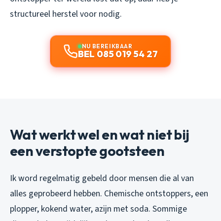
structureel herstel voor nodig.
NU BEREIKBAAR
BEL 085 019 54 27
Wat werkt wel en wat niet bij
een verstopte gootsteen
Ik word regelmatig gebeld door mensen die al van
alles geprobeerd hebben. Chemische ontstoppers, een
plopper, kokend water, azijn met soda. Sommige