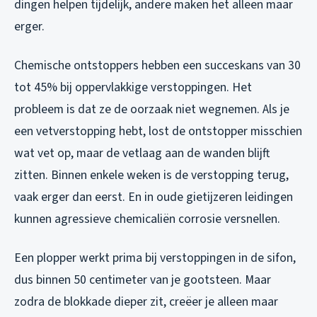
dingen helpen tijdelijk, andere maken het alleen maar
erger.
Chemische ontstoppers hebben een succeskans van 30
tot 45% bij oppervlakkige verstoppingen. Het
probleem is dat ze de oorzaak niet wegnemen. Als je
een vetverstopping hebt, lost de ontstopper misschien
wat vet op, maar de vetlaag aan de wanden blijft
zitten. Binnen enkele weken is de verstopping terug,
vaak erger dan eerst. En in oude gietijzeren leidingen
kunnen agressieve chemicaliën corrosie versnellen.
Een plopper werkt prima bij verstoppingen in de sifon,
dus binnen 50 centimeter van je gootsteen. Maar
zodra de blokkade dieper zit, creëer je alleen maar