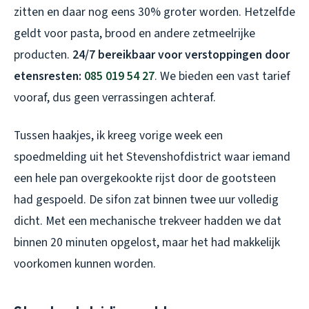
zitten en daar nog eens 30% groter worden. Hetzelfde
geldt voor pasta, brood en andere zetmeelrijke
producten.
24/7 bereikbaar voor verstoppingen door
etensresten:
085 019 54 27
. We bieden een vast tarief
vooraf, dus geen verrassingen achteraf.
Tussen haakjes, ik kreeg vorige week een
spoedmelding uit het Stevenshofdistrict waar iemand
een hele pan overgekookte rijst door de gootsteen
had gespoeld. De sifon zat binnen twee uur volledig
dicht. Met een mechanische trekveer hadden we dat
binnen 20 minuten opgelost, maar het had makkelijk
voorkomen kunnen worden.