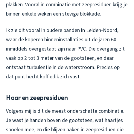
plakken. Vooral in combinatie met zeepresiduen krijg je
binnen enkele weken een stevige blokkade.
Ik zie dit vooral in oudere panden in Leiden-Noord,
waar de koperen binneninstallaties uit de jaren 60
inmiddels overgestapt zijn naar PVC. Die overgang zit
vaak op 2 tot 3 meter van de gootsteen, en daar
ontstaat turbulentie in de waterstroom. Precies op
dat punt hecht koffiedik zich vast.
Haar en zeepresiduen
Volgens mij is dit de meest onderschatte combinatie.
Je wast je handen boven de gootsteen, wat haartjes
spoelen mee, en die blijven haken in zeepresiduen die