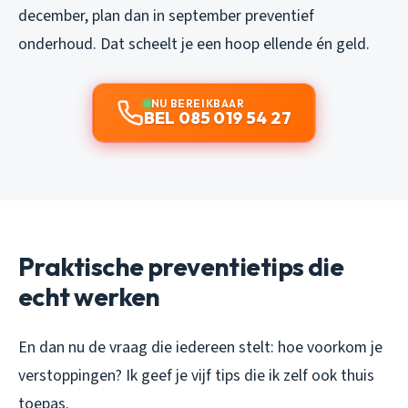
december, plan dan in september preventief
onderhoud. Dat scheelt je een hoop ellende én geld.
NU BEREIKBAAR
BEL 085 019 54 27
Praktische preventietips die
echt werken
En dan nu de vraag die iedereen stelt: hoe voorkom je
verstoppingen? Ik geef je vijf tips die ik zelf ook thuis
toepas.