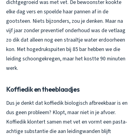
dichtgegroeid was met vet. De bewoonster kookte
elke dag vers en spoelde haar pannen af in de
gootsteen. Niets bijzonders, zou je denken. Maar na
vijf jaar zonder preventief onderhoud was de vetlaag
zo dik dat alleen nog een straaltje water erdoorheen
kon. Met hogedrukspuiten bij 85 bar hebben we die
leiding schoongekregen, maar het kostte 90 minuten
werk.
Koffiedik en theeblaadjes
Dus je denkt dat koffiedik biologisch afbreekbaar is en
dus geen probleem? Klopt, maar niet in je afvoer.
Koffiedik klontert samen met vet en vormt een pasta-
achtige substantie die aan leidingwanden blijft