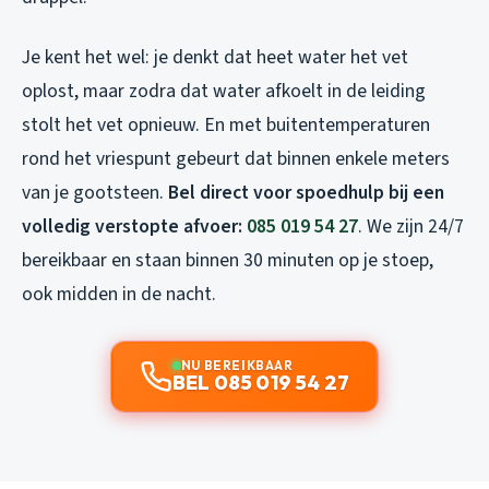
Je kent het wel: je denkt dat heet water het vet
oplost, maar zodra dat water afkoelt in de leiding
stolt het vet opnieuw. En met buitentemperaturen
rond het vriespunt gebeurt dat binnen enkele meters
van je gootsteen.
Bel direct voor spoedhulp bij een
volledig verstopte afvoer:
085 019 54 27
. We zijn 24/7
bereikbaar en staan binnen 30 minuten op je stoep,
ook midden in de nacht.
NU BEREIKBAAR
BEL 085 019 54 27