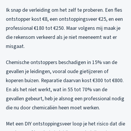
Ik snap de verleiding om het zelf te proberen. Een fles
ontstopper kost €8, een ontstoppingsveer €25, en een
professional €180 tot €250. Maar volgens mij maak je
die rekensom verkeerd als je niet meeneemt wat er
misgaat.
Chemische ontstoppers beschadigen in 15% van de
gevallen je leidingen, vooral oude gietijzeren of
koperen buizen. Reparatie daarvan kost €300 tot €800.
En als het niet werkt, wat in 55 tot 70% van de
gevallen gebeurt, heb je alsnog een professional nodig
die nu door chemicaliën heen moet werken.
Met een DIY ontstoppingsveer loop je het risico dat die