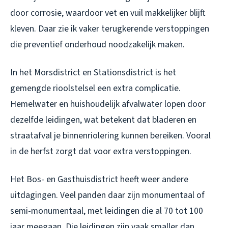
door corrosie, waardoor vet en vuil makkelijker blijft
kleven. Daar zie ik vaker terugkerende verstoppingen
die preventief onderhoud noodzakelijk maken.
In het Morsdistrict en Stationsdistrict is het
gemengde rioolstelsel een extra complicatie.
Hemelwater en huishoudelijk afvalwater lopen door
dezelfde leidingen, wat betekent dat bladeren en
straatafval je binnenriolering kunnen bereiken. Vooral
in de herfst zorgt dat voor extra verstoppingen.
Het Bos- en Gasthuisdistrict heeft weer andere
uitdagingen. Veel panden daar zijn monumentaal of
semi-monumentaal, met leidingen die al 70 tot 100
jaar meegaan. Die leidingen zijn vaak smaller dan