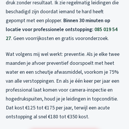
druk zonder resultaat. Ik zie regelmatig leidingen die
beschadigd zijn doordat iemand te hard heeft
gepompt met een plopper.
Binnen 30 minuten op
locatie voor professionele ontstopping:
085 019 54
27
. Geen voorrijkosten en gratis vooronderzoek.
Wat volgens mij wel werkt: preventie. Als je elke twee
maanden je afvoer preventief doorspoelt met heet
water en een scheutje afwasmiddel, voorkom je 75%
van alle verstoppingen. En als je één keer per jaar een
professional laat komen voor camera-inspectie en
hogedrukspuiten, houd je je leidingen in topconditie.
Dat kost €125 tot €175 per jaar, terwijl een acute
ontstopping al snel €180 tot €350 kost.