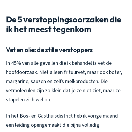
De 5 verstoppingsoorzaken die
ik het meest tegenkom
Vet en olie: de stille verstoppers
In 45% van alle gevallen die ik behandel is vet de
hoofdoorzaak. Niet alleen frituurvet, maar ook boter,
margarine, sauzen en zelfs melkproducten. Die
vetmoleculen zijn zo klein dat je ze niet ziet, maar ze
stapelen zich wel op.
In het Bos- en Gasthuisdistrict heb ik vorige maand
een leiding opengemaakt die bijna volledig