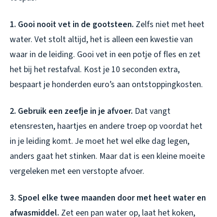
1. Gooi nooit vet in de gootsteen.
Zelfs niet met heet
water. Vet stolt altijd, het is alleen een kwestie van
waar in de leiding. Gooi vet in een potje of fles en zet
het bij het restafval. Kost je 10 seconden extra,
bespaart je honderden euro’s aan ontstoppingkosten.
2. Gebruik een zeefje in je afvoer.
Dat vangt
etensresten, haartjes en andere troep op voordat het
in je leiding komt. Je moet het wel elke dag legen,
anders gaat het stinken. Maar dat is een kleine moeite
vergeleken met een verstopte afvoer.
3. Spoel elke twee maanden door met heet water en
afwasmiddel.
Zet een pan water op, laat het koken,