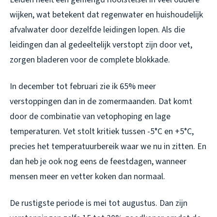
wijken, wat betekent dat regenwater en huishoudelijk
afvalwater door dezelfde leidingen lopen. Als die
leidingen dan al gedeeltelijk verstopt zijn door vet,
zorgen bladeren voor de complete blokkade.
In december tot februari zie ik 65% meer
verstoppingen dan in de zomermaanden. Dat komt
door de combinatie van vetophoping en lage
temperaturen. Vet stolt kritiek tussen -5°C en +5°C,
precies het temperatuurbereik waar we nu in zitten. En
dan heb je ook nog eens de feestdagen, wanneer
mensen meer en vetter koken dan normaal.
De rustigste periode is mei tot augustus. Dan zijn