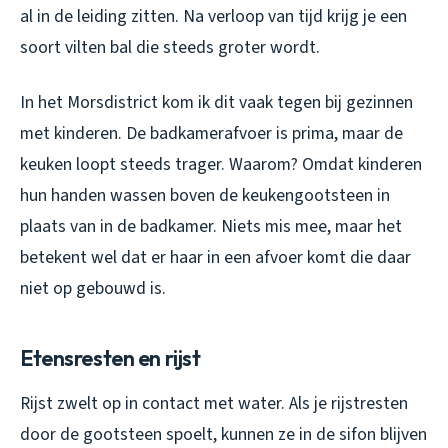
al in de leiding zitten. Na verloop van tijd krijg je een
soort vilten bal die steeds groter wordt.
In het Morsdistrict kom ik dit vaak tegen bij gezinnen
met kinderen. De badkamerafvoer is prima, maar de
keuken loopt steeds trager. Waarom? Omdat kinderen
hun handen wassen boven de keukengootsteen in
plaats van in de badkamer. Niets mis mee, maar het
betekent wel dat er haar in een afvoer komt die daar
niet op gebouwd is.
Etensresten en rijst
Rijst zwelt op in contact met water. Als je rijstresten
door de gootsteen spoelt, kunnen ze in de sifon blijven