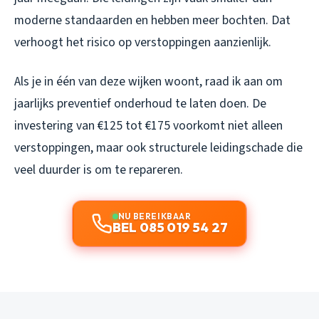
moderne standaarden en hebben meer bochten. Dat
verhoogt het risico op verstoppingen aanzienlijk.
Als je in één van deze wijken woont, raad ik aan om
jaarlijks preventief onderhoud te laten doen. De
investering van €125 tot €175 voorkomt niet alleen
verstoppingen, maar ook structurele leidingschade die
veel duurder is om te repareren.
NU BEREIKBAAR
BEL 085 019 54 27