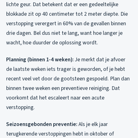
lichte geur. Dat betekent dat er een gedeeltelijke
blokkade zit op 40 centimeter tot 2 meter diepte. Die
verstopping verergert in 60% van de gevallen binnen
drie dagen. Bel dus niet te lang, want hoe langer je
wacht, hoe duurder de oplossing wordt.
Planning (binnen 1-4 weken):
Je merkt dat je afvoer
de laatste weken iets trager is geworden, of je hebt
recent veel vet door de gootsteen gespoeld. Plan dan
binnen twee weken een preventieve reiniging. Dat
voorkomt dat het escaleert naar een acute
verstopping.
Seizoensgebonden preventie:
Als je elk jaar
terugkerende verstoppingen hebt in oktober of