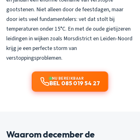
gootstenen. Niet alleen door de feestdagen, maar
door iets veel fundamentelers: vet dat stolt bij
temperaturen onder 15°C. En met de oude gietijzeren
leidingen in wijken zoals Morsdistrict en Leiden-Noord
krijg je een perfecte storm van
verstoppingsproblemen.
NU BEREIKBAAR
BEL 085 019 54 27
Waarom december de