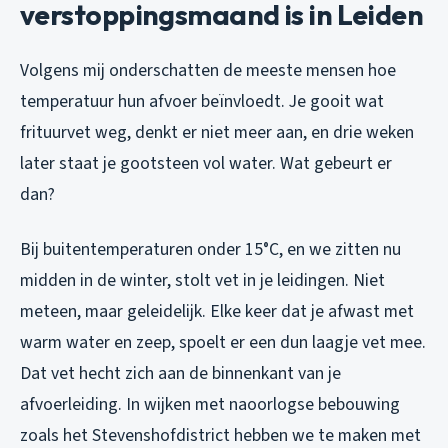
verstoppingsmaand is in Leiden
Volgens mij onderschatten de meeste mensen hoe
temperatuur hun afvoer beïnvloedt. Je gooit wat
frituurvet weg, denkt er niet meer aan, en drie weken
later staat je gootsteen vol water. Wat gebeurt er
dan?
Bij buitentemperaturen onder 15°C, en we zitten nu
midden in de winter, stolt vet in je leidingen. Niet
meteen, maar geleidelijk. Elke keer dat je afwast met
warm water en zeep, spoelt er een dun laagje vet mee.
Dat vet hecht zich aan de binnenkant van je
afvoerleiding. In wijken met naoorlogse bebouwing
zoals het Stevenshofdistrict hebben we te maken met