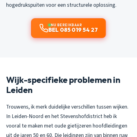
hogedrukspuiten voor een structurele oplossing.
NU BEREIKBAAR
BEL 085 019 54 27
Wijk-specifieke problemen in
Leiden
Trouwens, ik merk duidelijke verschillen tussen wijken.
In Leiden-Noord en het Stevenshofdistrict heb ik
vooral te maken met oude gietijzeren hoofdleidingen
uit de jaren 50 en 60. Die leidingen zijn van binnen ruw