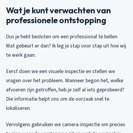
Wat je kunt verwachten van
professionele ontstopping
Dus je hebt besloten om een professional te bellen.
Wat gebeurt er dan? Ik leg je stap voor stap uit hoe wij
te werk gaan.
Eerst doen we een visuele inspectie en stellen we
vragen over het probleem. Wanneer begon het, welke
afvoeren zijn getroffen, heb je zelf al iets geprobeerd?
Die informatie helpt ons om de oorzaak snel te
lokaliseren.
Vervolgens gebruiken we camera-inspectie om precies