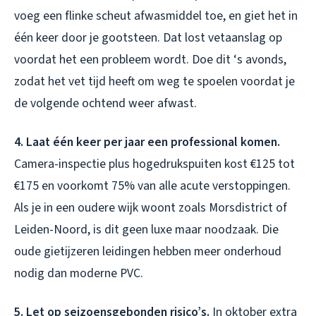
voeg een flinke scheut afwasmiddel toe, en giet het in
één keer door je gootsteen. Dat lost vetaanslag op
voordat het een probleem wordt. Doe dit ‘s avonds,
zodat het vet tijd heeft om weg te spoelen voordat je
de volgende ochtend weer afwast.
4. Laat één keer per jaar een professional komen.
Camera-inspectie plus hogedrukspuiten kost €125 tot
€175 en voorkomt 75% van alle acute verstoppingen.
Als je in een oudere wijk woont zoals Morsdistrict of
Leiden-Noord, is dit geen luxe maar noodzaak. Die
oude gietijzeren leidingen hebben meer onderhoud
nodig dan moderne PVC.
5. Let op seizoensgebonden risico’s.
In oktober extra