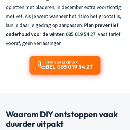
opletten met bladeren, in december extra voorzichtig
met vet. Als je weet wanneer het risico het grootst is,
kun je daar je gedrag op aanpassen.
Plan preventief
onderhoud voor de winter:
085 019 54 27
. Vast tarief
vooraf, geen verrassingen.
NU BEREIKBAAR
BEL 085 019 54 27
Waarom DIY ontstoppen vaak
duurder uitpakt