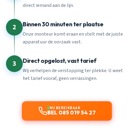
direct iemand aan de lijn.
Binnen 30 minuten ter plaatse
2
Onze monteur komt eraan en stelt met de juiste
apparatuur de oorzaak vast.
Direct opgelost, vast tarief
3
Wij verhelpen de verstopping ter plekke. U weet
het tarief vooraf, geen verrassingen.
NU BEREIKBAAR
BEL 085 019 54 27