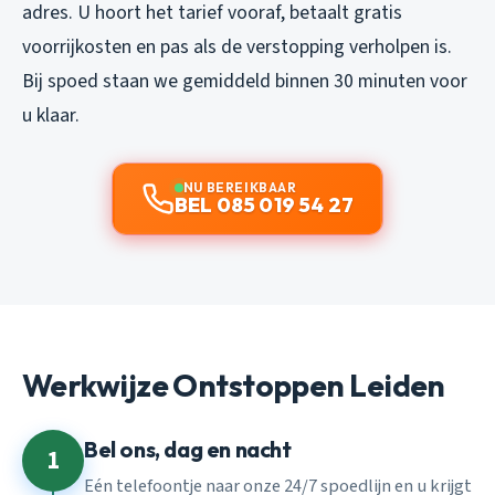
adres. U hoort het tarief vooraf, betaalt gratis
voorrijkosten en pas als de verstopping verholpen is.
Bij spoed staan we gemiddeld binnen 30 minuten voor
u klaar.
NU BEREIKBAAR
BEL 085 019 54 27
Werkwijze Ontstoppen Leiden
Bel ons, dag en nacht
1
Eén telefoontje naar onze 24/7 spoedlijn en u krijgt