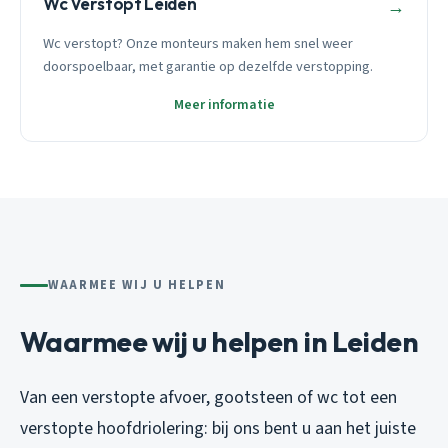
Wc Verstopt Leiden
→
Wc verstopt? Onze monteurs maken hem snel weer
doorspoelbaar, met garantie op dezelfde verstopping.
Meer informatie
WAARMEE WIJ U HELPEN
Waarmee wij u helpen in Leiden
Van een verstopte afvoer, gootsteen of wc tot een
verstopte hoofdriolering: bij ons bent u aan het juiste