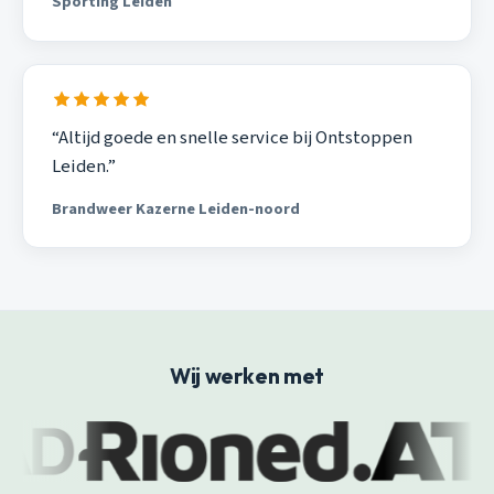
Sporting Leiden
“Altijd goede en snelle service bij Ontstoppen
Leiden.”
Brandweer Kazerne Leiden-noord
Wij werken met