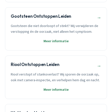
Gootsteen Ontstoppen Leiden
→
Gootsteen die niet doorloopt of stinkt? Wij verwijderen de
verstopping én de oorzaak, niet alleen het symptoom.
Meer informatie
Riool Ontstoppen Leiden
→
Riool verstopt of stankoverlast? Wij sporen de oorzaak op,
ook met camera-inspectie, en verhelpen hem dag en nacht.
Meer informatie