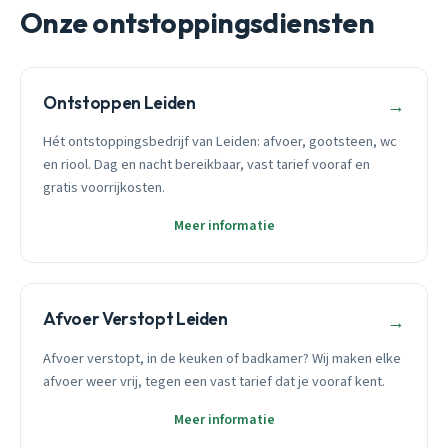
Onze ontstoppingsdiensten
Ontstoppen Leiden
→
Hét ontstoppingsbedrijf van Leiden: afvoer, gootsteen, wc
en riool. Dag en nacht bereikbaar, vast tarief vooraf en
gratis voorrijkosten.
Meer informatie
Afvoer Verstopt Leiden
→
Afvoer verstopt, in de keuken of badkamer? Wij maken elke
afvoer weer vrij, tegen een vast tarief dat je vooraf kent.
Meer informatie