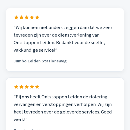
“Wij kunnen niet anders zeggen dan dat we zeer
tevreden zijn over de dienstverlening van
Ontstoppen Leiden. Bedankt voor de snelle,
vakkundige service!”
Jumbo Leiden Stationsweg
“Bij ons heeft Ontstoppen Leiden de riolering
vervangen en verstoppingen verholpen. Wij zijn
heel tevreden over de geleverde services. Goed
werk!”