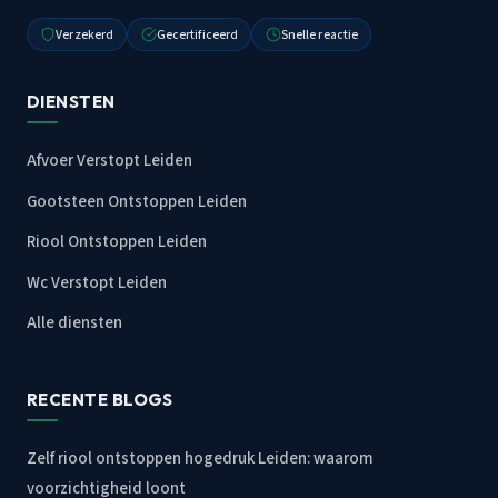
Verzekerd
Gecertificeerd
Snelle reactie
DIENSTEN
Afvoer Verstopt Leiden
Gootsteen Ontstoppen Leiden
Riool Ontstoppen Leiden
Wc Verstopt Leiden
Alle diensten
RECENTE BLOGS
Zelf riool ontstoppen hogedruk Leiden: waarom
voorzichtigheid loont