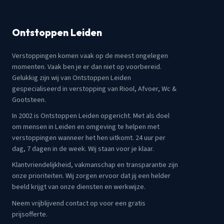
Ontstoppen Leiden
Verstoppingen komen vaak op de meest ongelegen
momenten. Vaak ben je er dan niet op voorbereid.
Gelukkig zijn wij van Ontstoppen Leiden
gespecialiseerd in verstopping van Riool, Afvoer, Wc &
Gootsteen.
In 2002 is Ontstoppen Leiden opgericht. Met als doel
om mensen in Leiden en omgeving te helpen met
verstoppingen wanneer het hen uitkomt. 24 uur per
dag, 7 dagen in de week. Wij staan voor je klaar.
Klantvriendelijkheid, vakmanschap en transparantie zijn
onze prioriteiten. Wij zorgen ervoor dat jij een helder
beeld krijgt van onze diensten en werkwijze.
Neem vrijblijvend contact op voor een gratis
prijsofferte.