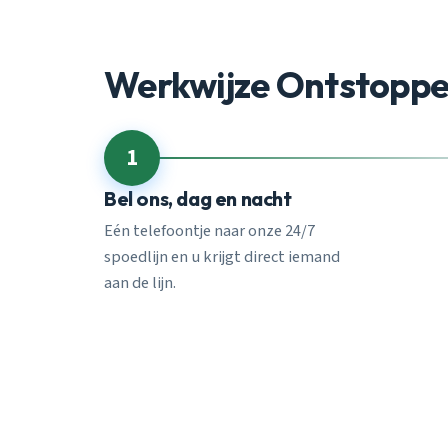
Werkwijze Ontstoppe
1
Bel ons, dag en nacht
Eén telefoontje naar onze 24/7
spoedlijn en u krijgt direct iemand
aan de lijn.