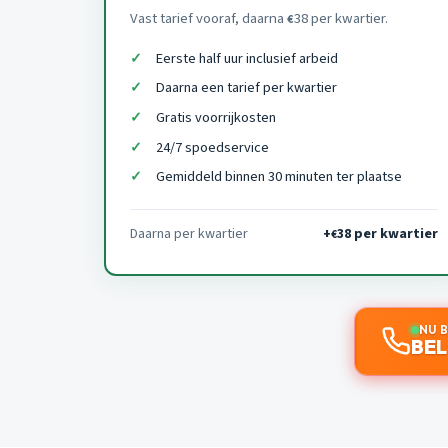
Vast tarief vooraf, daarna
38 per kwartier.
€
Eerste half uur inclusief arbeid
Daarna een tarief per kwartier
Gratis voorrijkosten
24/7 spoedservice
Gemiddeld binnen 30 minuten ter plaatse
Daarna per kwartier
+
38 per kwartier
€
NU 
BEL