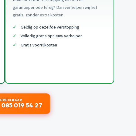
garantieperiode terug? Dan verhelpen wij het
gratis, zonder extra kosten.
Geldig op dezelfde verstopping
Volledig gratis opnieuw verholpen
Gratis voorrijkosten
BEREIKBAAR
 085 019 54 27