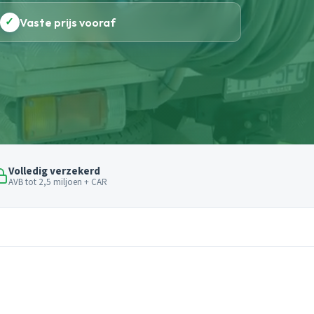
✓
Vaste prijs vooraf
Volledig verzekerd
AVB tot 2,5 miljoen + CAR