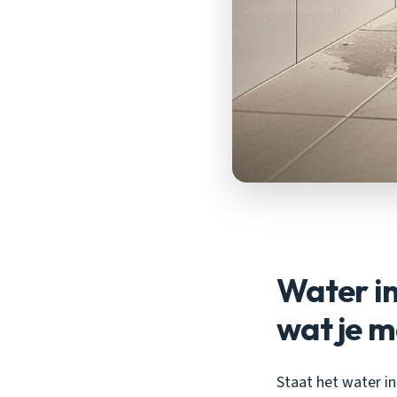
Water in
wat je 
Staat het water in