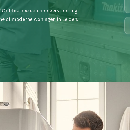
? Ontdek hoe een rioolverstopping
che of moderne woningen in Leiden.