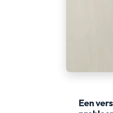
Een vers