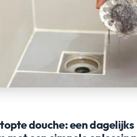
topte douche: een dagelijks