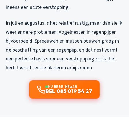
ineens een acute verstopping.
In juli en augustus is het relatief rustig, maar dan zie ik
weer andere problemen. Vogelnesten in regenpijpen
bijvoorbeeld. Spreeuwen en mussen bouwen graag in
de beschutting van een regenpijp, en dat nest vormt
een perfecte basis voor een verstoppping zodra het
herfst wordt en de bladeren erbij komen.
NU BEREIKBAAR
BEL 085 019 54 27