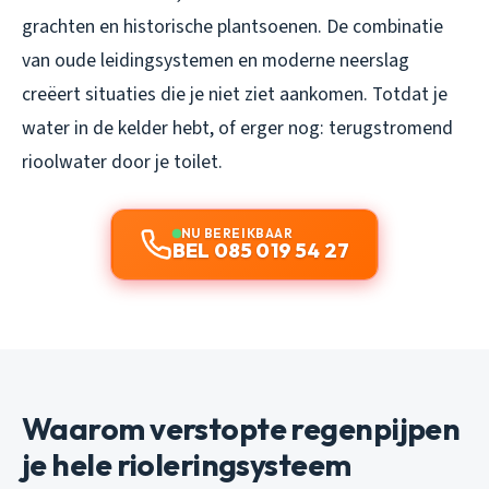
grachten en historische plantsoenen. De combinatie
van oude leidingsystemen en moderne neerslag
creëert situaties die je niet ziet aankomen. Totdat je
water in de kelder hebt, of erger nog: terugstromend
rioolwater door je toilet.
NU BEREIKBAAR
BEL 085 019 54 27
Waarom verstopte regenpijpen
je hele rioleringsysteem