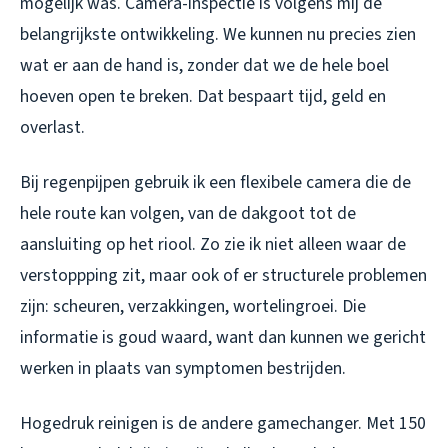
mogelijk was. Camera-inspectie is volgens mij de
belangrijkste ontwikkeling. We kunnen nu precies zien
wat er aan de hand is, zonder dat we de hele boel
hoeven open te breken. Dat bespaart tijd, geld en
overlast.
Bij regenpijpen gebruik ik een flexibele camera die de
hele route kan volgen, van de dakgoot tot de
aansluiting op het riool. Zo zie ik niet alleen waar de
verstoppping zit, maar ook of er structurele problemen
zijn: scheuren, verzakkingen, wortelingroei. Die
informatie is goud waard, want dan kunnen we gericht
werken in plaats van symptomen bestrijden.
Hogedruk reinigen is de andere gamechanger. Met 150