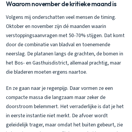
Waarom november de kritieke maand is
Volgens mij onderschatten veel mensen de timing.
Oktober en november zijn dé maanden waarin
verstoppingsaanvragen met 50-70% stijgen. Dat komt
door de combinatie van bladval en toenemende
neerslag. De platanen langs de grachten, de bomen in
het Bos- en Gasthuisdistrict, allemaal prachtig, maar
die bladeren moeten ergens naartoe.
En ze gaan naar je regenpijp. Daar vormen ze een
compacte massa die langzaam maar zeker de
doorstroom belemmert. Het verraderlijke is dat je het
in eerste instantie niet merkt. De afvoer wordt
geleidelijk trager, maar omdat het buiten gebeurt, zie