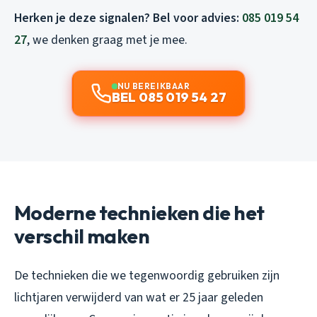
Herken je deze signalen? Bel voor advies:
085 019 54
27
, we denken graag met je mee.
NU BEREIKBAAR
BEL 085 019 54 27
Moderne technieken die het
verschil maken
De technieken die we tegenwoordig gebruiken zijn
lichtjaren verwijderd van wat er 25 jaar geleden