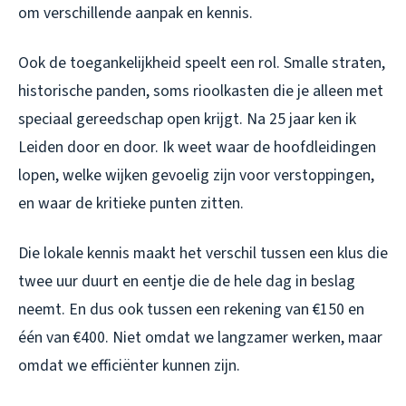
om verschillende aanpak en kennis.
Ook de toegankelijkheid speelt een rol. Smalle straten,
historische panden, soms rioolkasten die je alleen met
speciaal gereedschap open krijgt. Na 25 jaar ken ik
Leiden door en door. Ik weet waar de hoofdleidingen
lopen, welke wijken gevoelig zijn voor verstoppingen,
en waar de kritieke punten zitten.
Die lokale kennis maakt het verschil tussen een klus die
twee uur duurt en eentje die de hele dag in beslag
neemt. En dus ook tussen een rekening van €150 en
één van €400. Niet omdat we langzamer werken, maar
omdat we efficiënter kunnen zijn.