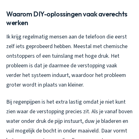
Waarom DIY-oplossingen vaak averechts
werken
Ik krijg regelmatig mensen aan de telefoon die eerst
zelf iets geprobeerd hebben. Meestal met chemische
ontstoppers of een tuinslang met hoge druk. Het
probleem is dat je daarmee de verstopping vaak
verder het systeem induurt, waardoor het probleem
groter wordt in plaats van kleiner.
Bij regenpijpen is het extra lastig omdat je niet kunt
zien waar de verstopping precies zit. Als je vanaf boven
water onder druk de pijp instuurt, duw je bladeren en
vuil mogelijk de bocht in onder maaiveld. Daar vormt