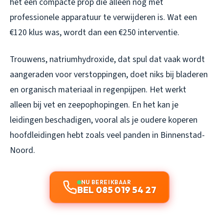
het een compacte prop die alleen nog met
professionele apparatuur te verwijderen is. Wat een
€120 klus was, wordt dan een €250 interventie.
Trouwens, natriumhydroxide, dat spul dat vaak wordt
aangeraden voor verstoppingen, doet niks bij bladeren
en organisch materiaal in regenpijpen. Het werkt
alleen bij vet en zeepophopingen. En het kan je
leidingen beschadigen, vooral als je oudere koperen
hoofdleidingen hebt zoals veel panden in Binnenstad-
Noord.
NU BEREIKBAAR
BEL 085 019 54 27