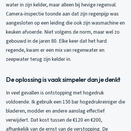
water in zijn kelder, maar alleen bij hevige regenval.
Camera-inspectie toonde aan dat zijn regenpijp was
aangesloten op een leiding die ook zijn wasmachine en
keuken afvoerde. Niet volgens de norm, maar wel zo
gebouwd in de jaren 80. Elke keer dat het hard
regende, kwam er een mix van regenwater en
zeepwater terug zijn kelder in.
De oplossing is vaak simpeler dan je denkt
In veel gevallen is ontstopping met hogedruk
voldoende. Ik gebruik een 150 bar hogedrukreiniger die
bladeren, modder en andere aanslag effectief
verwijdert. Dat kost tussen de €120 en €200,
afhankelijk van de ernst van de verstopping. De