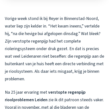
Vorige week stond ik bij Reyer in Binnenstad-Noord,
water liep zijn kelder in. “Het kwam ineens,” vertelde
hij, “na die hevige bui afgelopen dinsdag.” Wat bleek?
Zijn verstopte regenpijp had het complete
rioleringsysteem onder druk gezet. En dat is precies
wat veel Leidenaren niet beseffen: die regenpijp aan de
buitenkant van je huis heeft een directe verbinding met
je rioolsysteem. Als daar iets misgaat, krijg je binnen
problemen.
Na 25 jaar ervaring met
verstopte regenpijp
rioolproblemen Leiden
zie ik dit patroon steeds vaker.
Vooral in november, met al die bladeren van de