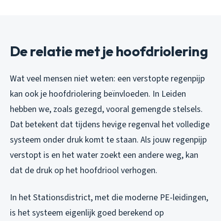
De relatie met je hoofdriolering
Wat veel mensen niet weten: een verstopte regenpijp
kan ook je hoofdriolering beïnvloeden. In Leiden
hebben we, zoals gezegd, vooral gemengde stelsels.
Dat betekent dat tijdens hevige regenval het volledige
systeem onder druk komt te staan. Als jouw regenpijp
verstopt is en het water zoekt een andere weg, kan
dat de druk op het hoofdriool verhogen.
In het Stationsdistrict, met die moderne PE-leidingen,
is het systeem eigenlijk goed berekend op