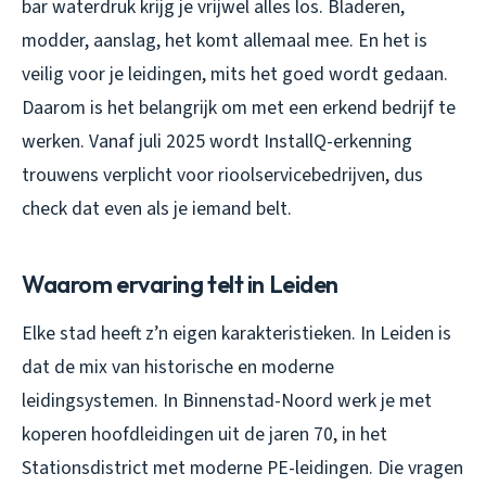
bar waterdruk krijg je vrijwel alles los. Bladeren,
modder, aanslag, het komt allemaal mee. En het is
veilig voor je leidingen, mits het goed wordt gedaan.
Daarom is het belangrijk om met een erkend bedrijf te
werken. Vanaf juli 2025 wordt InstallQ-erkenning
trouwens verplicht voor rioolservicebedrijven, dus
check dat even als je iemand belt.
Waarom ervaring telt in Leiden
Elke stad heeft z’n eigen karakteristieken. In Leiden is
dat de mix van historische en moderne
leidingsystemen. In Binnenstad-Noord werk je met
koperen hoofdleidingen uit de jaren 70, in het
Stationsdistrict met moderne PE-leidingen. Die vragen