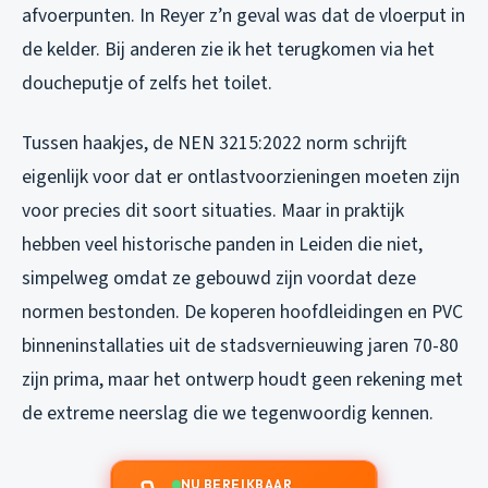
afvoerpunten. In Reyer z’n geval was dat de vloerput in
de kelder. Bij anderen zie ik het terugkomen via het
doucheputje of zelfs het toilet.
Tussen haakjes, de NEN 3215:2022 norm schrijft
eigenlijk voor dat er ontlastvoorzieningen moeten zijn
voor precies dit soort situaties. Maar in praktijk
hebben veel historische panden in Leiden die niet,
simpelweg omdat ze gebouwd zijn voordat deze
normen bestonden. De koperen hoofdleidingen en PVC
binneninstallaties uit de stadsvernieuwing jaren 70-80
zijn prima, maar het ontwerp houdt geen rekening met
de extreme neerslag die we tegenwoordig kennen.
NU BEREIKBAAR