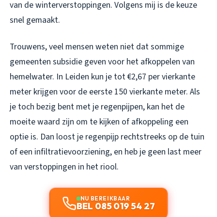
van de winterverstoppingen. Volgens mij is de keuze
snel gemaakt.
Trouwens, veel mensen weten niet dat sommige
gemeenten subsidie geven voor het afkoppelen van
hemelwater. In Leiden kun je tot €2,67 per vierkante
meter krijgen voor de eerste 150 vierkante meter. Als
je toch bezig bent met je regenpijpen, kan het de
moeite waard zijn om te kijken of afkoppeling een
optie is. Dan loost je regenpijp rechtstreeks op de tuin
of een infiltratievoorziening, en heb je geen last meer
van verstoppingen in het riool.
NU BEREIKBAAR
BEL 085 019 54 27