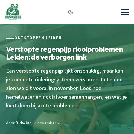
ONTSTOPPEN LEIDEN
Verstopte regenpijp rioolproblemen
Leiden: de verborgen link
Een verstopte regenpijp lijkt onschuldig, maar kan
je complete rioleringsysteem verstoren. In Leiden
zien we dit vooral in november. Lees hoe
hemelwater en rioolafvoer samenhangen, en wat je
kunt doen bij acute problemen.
door
Dirk-Jan
· 6 november 2025