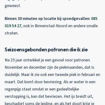
geweest.
Binnen 30 minuten op locatie bij spoedgevallen:
085
019 54 27
, ook in Binnenstad-Noord en andere smalle
straten.
Seizoensgebonden patronen die ik zie
Na 25 jaar ontwikkel je een gevoel voor patronen.
November en december zijn de piekmaanden, dat is
duidelijk. Maar ik zie ook een tweede piek in februari en
maart. Dat komt door bevriezing. Als er water in een
regenpijp staat omdat er een gedeeltelijke
verstopping is, kan dat bevriezen. Het ijs breidt uit,
beschadigt soms de leiding, en als het dooit krijg je