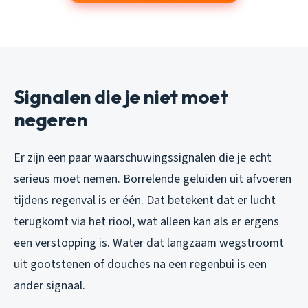
Signalen die je niet moet
negeren
Er zijn een paar waarschuwingssignalen die je echt
serieus moet nemen. Borrelende geluiden uit afvoeren
tijdens regenval is er één. Dat betekent dat er lucht
terugkomt via het riool, wat alleen kan als er ergens
een verstopping is. Water dat langzaam wegstroomt
uit gootstenen of douches na een regenbui is een
ander signaal.