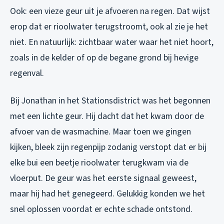
Ook: een vieze geur uit je afvoeren na regen. Dat wijst
erop dat er rioolwater terugstroomt, ook al zie je het
niet. En natuurlijk: zichtbaar water waar het niet hoort,
zoals in de kelder of op de begane grond bij hevige
regenval.
Bij Jonathan in het Stationsdistrict was het begonnen
met een lichte geur. Hij dacht dat het kwam door de
afvoer van de wasmachine. Maar toen we gingen
kijken, bleek zijn regenpijp zodanig verstopt dat er bij
elke bui een beetje rioolwater terugkwam via de
vloerput. De geur was het eerste signaal geweest,
maar hij had het genegeerd. Gelukkig konden we het
snel oplossen voordat er echte schade ontstond.