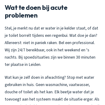
Wat te doen bij acute
problemen
Stel, je merkt nu dat er water in je kelder staat, of dat
je toilet borrelt tijdens een regenbui. Wat doe je dan?
Allereerst: niet in paniek raken. Bel een professional.
Wij zijn 24/7 bereikbaar, ook in het weekend en ‘s
nachts. Bij spoedsituaties zijn we binnen 30 minuten
ter plaatse in Leiden.
Wat kun je zelf doen in afwachting? Stop met water
gebruiken in huis. Geen wasmachine, vaatwasser,
douche of toilet als het kan. Elk beetje water dat je
toevoegt aan het systeem maakt de situatie erger. Als