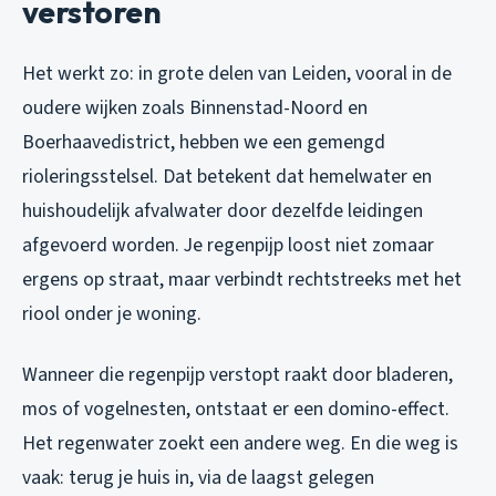
verstoren
Het werkt zo: in grote delen van Leiden, vooral in de
oudere wijken zoals Binnenstad-Noord en
Boerhaavedistrict, hebben we een gemengd
rioleringsstelsel. Dat betekent dat hemelwater en
huishoudelijk afvalwater door dezelfde leidingen
afgevoerd worden. Je regenpijp loost niet zomaar
ergens op straat, maar verbindt rechtstreeks met het
riool onder je woning.
Wanneer die regenpijp verstopt raakt door bladeren,
mos of vogelnesten, ontstaat er een domino-effect.
Het regenwater zoekt een andere weg. En die weg is
vaak: terug je huis in, via de laagst gelegen