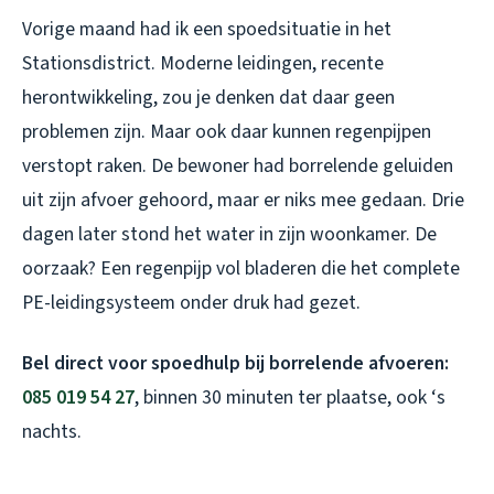
Vorige maand had ik een spoedsituatie in het
Stationsdistrict. Moderne leidingen, recente
herontwikkeling, zou je denken dat daar geen
problemen zijn. Maar ook daar kunnen regenpijpen
verstopt raken. De bewoner had borrelende geluiden
uit zijn afvoer gehoord, maar er niks mee gedaan. Drie
dagen later stond het water in zijn woonkamer. De
oorzaak? Een regenpijp vol bladeren die het complete
PE-leidingsysteem onder druk had gezet.
Bel direct voor spoedhulp bij borrelende afvoeren:
085 019 54 27
, binnen 30 minuten ter plaatse, ook ‘s
nachts.