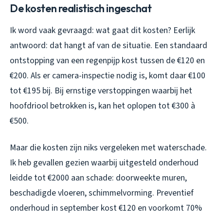
De kosten realistisch ingeschat
Ik word vaak gevraagd: wat gaat dit kosten? Eerlijk
antwoord: dat hangt af van de situatie. Een standaard
ontstopping van een regenpijp kost tussen de €120 en
€200. Als er camera-inspectie nodig is, komt daar €100
tot €195 bij. Bij ernstige verstoppingen waarbij het
hoofdriool betrokken is, kan het oplopen tot €300 à
€500.
Maar die kosten zijn niks vergeleken met waterschade.
Ik heb gevallen gezien waarbij uitgesteld onderhoud
leidde tot €2000 aan schade: doorweekte muren,
beschadigde vloeren, schimmelvorming. Preventief
onderhoud in september kost €120 en voorkomt 70%