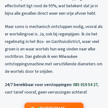
effectiviteit ligt rond de 95%, wat betekent dat je in
bijna alle gevallen direct weer een vrije afvoer hebt.
Maar soms is mechanisch ontstoppen nodig, vooral als
er wortelingroei is. Ja, ook bij regenpijpen. Ik zie het
regelmatig in het Bos- en Gasthuisdistrict, waar veel
groen is en waar wortels hun weg vinden naar elke
vochtbron. Dan gebruik ik een Milwaukee
ontstoppingsmachine met verschillende diameters om
de wortels door te snijden.
24/7 bereikbaar voor verstoppingen:
085 019 54 27
,
vast tarief vooraf, geen verrassingen achteraf.
NU BEREIKBAAR