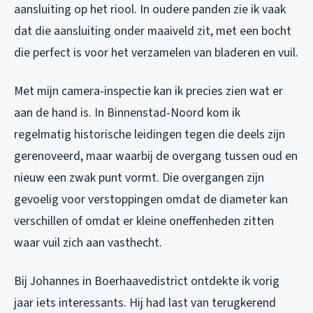
aansluiting op het riool. In oudere panden zie ik vaak
dat die aansluiting onder maaiveld zit, met een bocht
die perfect is voor het verzamelen van bladeren en vuil.
Met mijn camera-inspectie kan ik precies zien wat er
aan de hand is. In Binnenstad-Noord kom ik
regelmatig historische leidingen tegen die deels zijn
gerenoveerd, maar waarbij de overgang tussen oud en
nieuw een zwak punt vormt. Die overgangen zijn
gevoelig voor verstoppingen omdat de diameter kan
verschillen of omdat er kleine oneffenheden zitten
waar vuil zich aan vasthecht.
Bij Johannes in Boerhaavedistrict ontdekte ik vorig
jaar iets interessants. Hij had last van terugkerend