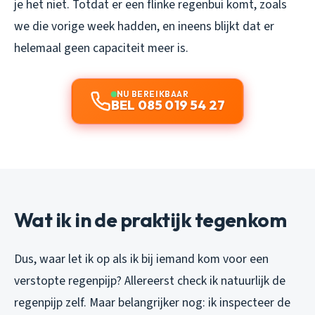
je het niet. Totdat er een flinke regenbui komt, zoals
we die vorige week hadden, en ineens blijkt dat er
helemaal geen capaciteit meer is.
NU BEREIKBAAR
BEL 085 019 54 27
Wat ik in de praktijk tegenkom
Dus, waar let ik op als ik bij iemand kom voor een
verstopte regenpijp? Allereerst check ik natuurlijk de
regenpijp zelf. Maar belangrijker nog: ik inspecteer de