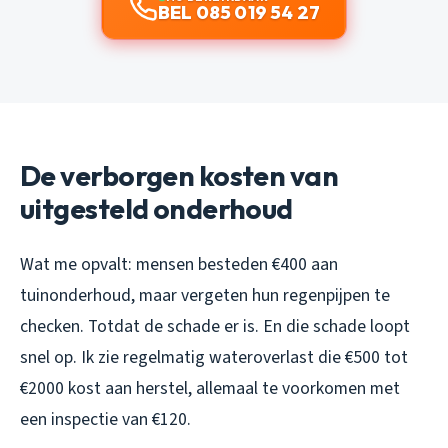
BEL 085 019 54 27
De verborgen kosten van
uitgesteld onderhoud
Wat me opvalt: mensen besteden €400 aan
tuinonderhoud, maar vergeten hun regenpijpen te
checken. Totdat de schade er is. En die schade loopt
snel op. Ik zie regelmatig wateroverlast die €500 tot
€2000 kost aan herstel, allemaal te voorkomen met
een inspectie van €120.