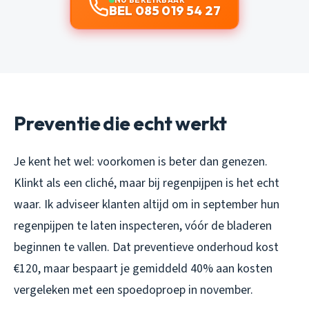
BEL 085 019 54 27
Preventie die echt werkt
Je kent het wel: voorkomen is beter dan genezen.
Klinkt als een cliché, maar bij regenpijpen is het echt
waar. Ik adviseer klanten altijd om in september hun
regenpijpen te laten inspecteren, vóór de bladeren
beginnen te vallen. Dat preventieve onderhoud kost
€120, maar bespaart je gemiddeld 40% aan kosten
vergeleken met een spoedoproep in november.