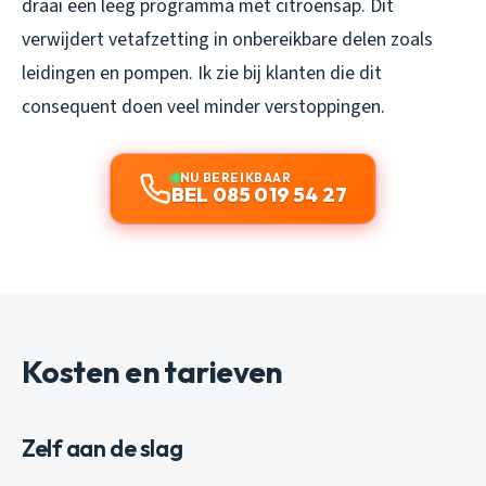
draai een leeg programma met citroensap. Dit
verwijdert vetafzetting in onbereikbare delen zoals
leidingen en pompen. Ik zie bij klanten die dit
consequent doen veel minder verstoppingen.
NU BEREIKBAAR
BEL 085 019 54 27
Kosten en tarieven
Zelf aan de slag