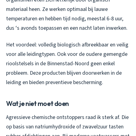
materiaal heen. Ze werken optimaal bij lauwe
temperaturen en hebben tijd nodig, meestal 6-8 uur,
dus ‘s avonds toepassen en een nacht laten inwerken.
Het voordeel: volledig biologisch afbreekbaar en veilig
voor alle leidingtypen. Ook voor de oudere gemengde
rioolstelsels in de Binnenstad-Noord geen enkel
probleem. Deze producten blijven doorwerken in de
leiding en bieden preventieve bescherming.
Wat je niet moet doen
Agressieve chemische ontstoppers raad ik sterk af. Die
op basis van natriumhydroxide of zwavelzuur tasten