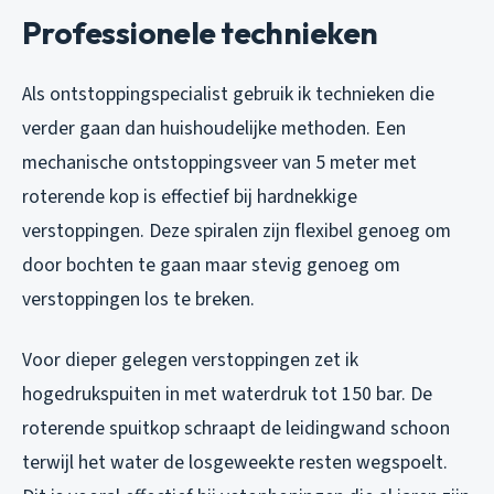
Professionele technieken
Als ontstoppingspecialist gebruik ik technieken die
verder gaan dan huishoudelijke methoden. Een
mechanische ontstoppingsveer van 5 meter met
roterende kop is effectief bij hardnekkige
verstoppingen. Deze spiralen zijn flexibel genoeg om
door bochten te gaan maar stevig genoeg om
verstoppingen los te breken.
Voor dieper gelegen verstoppingen zet ik
hogedrukspuiten in met waterdruk tot 150 bar. De
roterende spuitkop schraapt de leidingwand schoon
terwijl het water de losgeweekte resten wegspoelt.