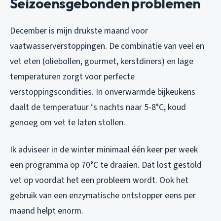
Seizoensgebonden problemen
December is mijn drukste maand voor
vaatwasserverstoppingen. De combinatie van veel en
vet eten (oliebollen, gourmet, kerstdiners) en lage
temperaturen zorgt voor perfecte
verstoppingscondities. In onverwarmde bijkeukens
daalt de temperatuur ‘s nachts naar 5-8°C, koud
genoeg om vet te laten stollen.
Ik adviseer in de winter minimaal één keer per week
een programma op 70°C te draaien. Dat lost gestold
vet op voordat het een probleem wordt. Ook het
gebruik van een enzymatische ontstopper eens per
maand helpt enorm.