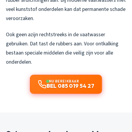
rubber afdichtingen aan. Bij moderne vaatwassers met
veel kunststof onderdelen kan dat permanente schade
veroorzaken.
Ook geen azijn rechtstreeks in de vaatwasser
gebruiken. Dat tast de rubbers aan. Voor ontkalking
bestaan speciale middelen die veilig zijn voor alle
onderdelen.
NU BEREIKBAAR
BEL 085 019 54 27