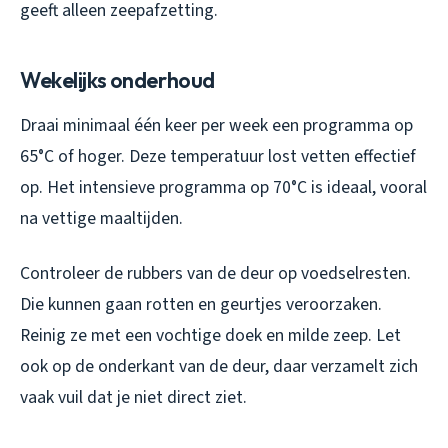
geeft alleen zeepafzetting.
Wekelijks onderhoud
Draai minimaal één keer per week een programma op
65°C of hoger. Deze temperatuur lost vetten effectief
op. Het intensieve programma op 70°C is ideaal, vooral
na vettige maaltijden.
Controleer de rubbers van de deur op voedselresten.
Die kunnen gaan rotten en geurtjes veroorzaken.
Reinig ze met een vochtige doek en milde zeep. Let
ook op de onderkant van de deur, daar verzamelt zich
vaak vuil dat je niet direct ziet.