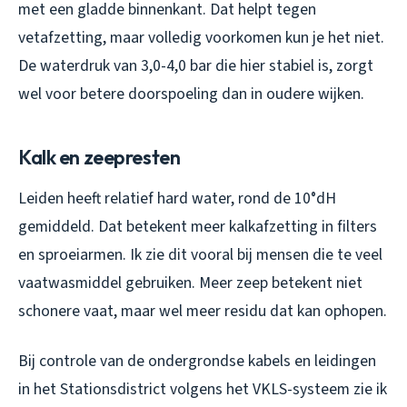
met een gladde binnenkant. Dat helpt tegen
vetafzetting, maar volledig voorkomen kun je het niet.
De waterdruk van 3,0-4,0 bar die hier stabiel is, zorgt
wel voor betere doorspoeling dan in oudere wijken.
Kalk en zeepresten
Leiden heeft relatief hard water, rond de 10°dH
gemiddeld. Dat betekent meer kalkafzetting in filters
en sproeiarmen. Ik zie dit vooral bij mensen die te veel
vaatwasmiddel gebruiken. Meer zeep betekent niet
schonere vaat, maar wel meer residu dat kan ophopen.
Bij controle van de ondergrondse kabels en leidingen
in het Stationsdistrict volgens het VKLS-systeem zie ik