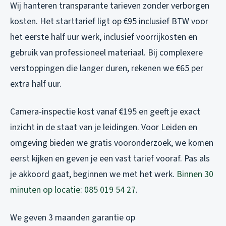
Wij hanteren transparante tarieven zonder verborgen
kosten. Het starttarief ligt op €95 inclusief BTW voor
het eerste half uur werk, inclusief voorrijkosten en
gebruik van professioneel materiaal. Bij complexere
verstoppingen die langer duren, rekenen we €65 per
extra half uur.
Camera-inspectie kost vanaf €195 en geeft je exact
inzicht in de staat van je leidingen. Voor Leiden en
omgeving bieden we gratis vooronderzoek, we komen
eerst kijken en geven je een vast tarief vooraf. Pas als
je akkoord gaat, beginnen we met het werk.
Binnen 30
minuten op locatie: 085 019 54 27
.
We geven 3 maanden garantie op