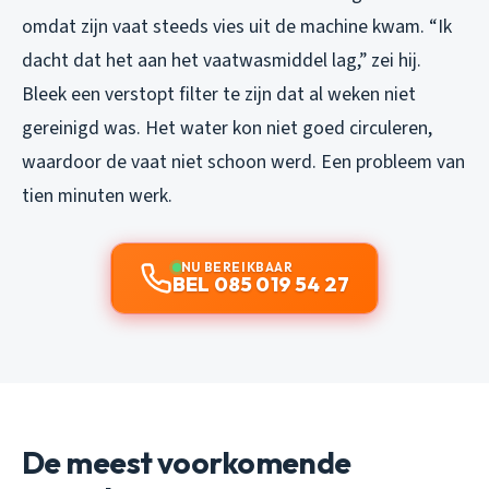
omdat zijn vaat steeds vies uit de machine kwam. “Ik
dacht dat het aan het vaatwasmiddel lag,” zei hij.
Bleek een verstopt filter te zijn dat al weken niet
gereinigd was. Het water kon niet goed circuleren,
waardoor de vaat niet schoon werd. Een probleem van
tien minuten werk.
NU BEREIKBAAR
BEL 085 019 54 27
De meest voorkomende