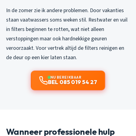
In de zomer zie ik andere problemen. Door vakanties
staan vaatwassers soms weken stil. Restwater en vuil
in filters beginnen te rotten, wat niet alleen
verstoppingen maar ook hardnekkige geuren
veroorzaakt. Voor vertrek altijd de filters reinigen en
de deur op een kier laten staan.
NU BEREIKBAAR
BEL 085 019 54 27
Wanneer professionele hulp