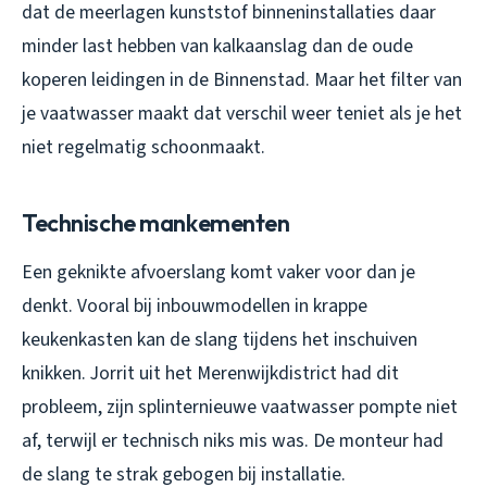
dat de meerlagen kunststof binneninstallaties daar
minder last hebben van kalkaanslag dan de oude
koperen leidingen in de Binnenstad. Maar het filter van
je vaatwasser maakt dat verschil weer teniet als je het
niet regelmatig schoonmaakt.
Technische mankementen
Een geknikte afvoerslang komt vaker voor dan je
denkt. Vooral bij inbouwmodellen in krappe
keukenkasten kan de slang tijdens het inschuiven
knikken. Jorrit uit het Merenwijkdistrict had dit
probleem, zijn splinternieuwe vaatwasser pompte niet
af, terwijl er technisch niks mis was. De monteur had
de slang te strak gebogen bij installatie.