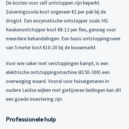
De kosten voor zelf ontstoppen zijn beperkt.
Zuiveringssoda kost ongeveer €2 per pak bij de
drogist. Een enzymatische ontstopper zoals HG
Keukenontstopper kost €8-12 per fles, genoeg voor
meerdere behandelingen. Een basis ontstoppingsveer
van 5 meter kost €10-20 bij de bouwmarkt.
Voor wie vaker met verstoppingen kampt, is een
elektrische ontstoppingsmachine (€150-300) een
overweging waard. Vooral voor huiseigenaren in
oudere Leidse wijken met gietijzeren leidingen kan dit
een goede investering zijn.
Professionele hulp