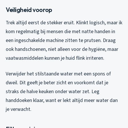
Veiligheid voorop
Trek altijd eerst de stekker eruit. Klinkt logisch, maar ik
kom regelmatig bij mensen die met natte handen in
een ingeschakelde machine zitten te prutsen. Draag
ook handschoenen, niet alleen voor de hygiëne, maar
vaatwasmiddelen kunnen je huid flink irriteren.
Verwijder het stilstaande water met een spons of
dweil. Dit geeft je beter zicht en voorkomt dat je
straks de halve keuken onder water zet. Leg
handdoeken klaar, want er lekt altijd meer water dan
je verwacht.