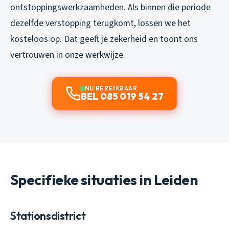
ontstoppingswerkzaamheden. Als binnen die periode
dezelfde verstopping terugkomt, lossen we het
kosteloos op. Dat geeft je zekerheid en toont ons
vertrouwen in onze werkwijze.
NU BEREIKBAAR
BEL 085 019 54 27
Specifieke situaties in Leiden
Stationsdistrict