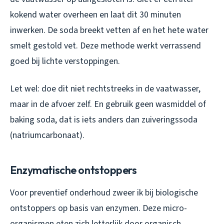
kokend water overheen en laat dit 30 minuten
inwerken. De soda breekt vetten af en het hete water
smelt gestold vet. Deze methode werkt verrassend
goed bij lichte verstoppingen.
Let wel: doe dit niet rechtstreeks in de vaatwasser,
maar in de afvoer zelf. En gebruik geen wasmiddel of
baking soda, dat is iets anders dan zuiveringssoda
(natriumcarbonaat).
Enzymatische ontstoppers
Voor preventief onderhoud zweer ik bij biologische
ontstoppers op basis van enzymen. Deze micro-
organismen eten zich letterlijk door organisch