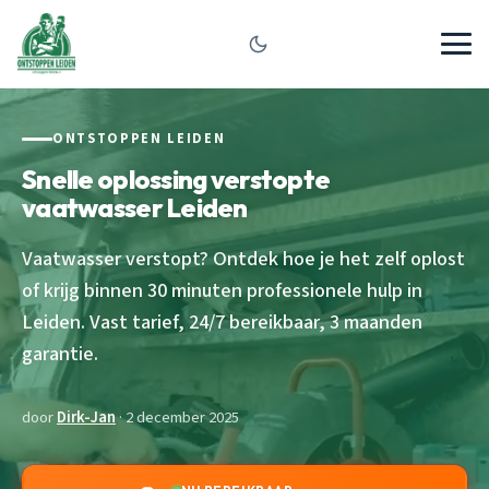
ONTSTOPPEN LEIDEN
Snelle oplossing verstopte
vaatwasser Leiden
Vaatwasser verstopt? Ontdek hoe je het zelf oplost
of krijg binnen 30 minuten professionele hulp in
Leiden. Vast tarief, 24/7 bereikbaar, 3 maanden
garantie.
door
Dirk-Jan
· 2 december 2025