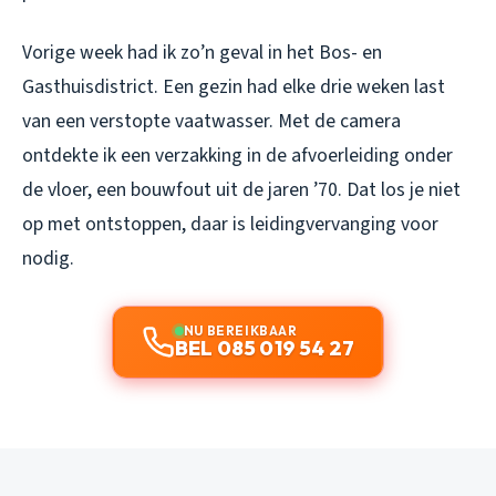
Vorige week had ik zo’n geval in het Bos- en
Gasthuisdistrict. Een gezin had elke drie weken last
van een verstopte vaatwasser. Met de camera
ontdekte ik een verzakking in de afvoerleiding onder
de vloer, een bouwfout uit de jaren ’70. Dat los je niet
op met ontstoppen, daar is leidingvervanging voor
nodig.
NU BEREIKBAAR
BEL 085 019 54 27