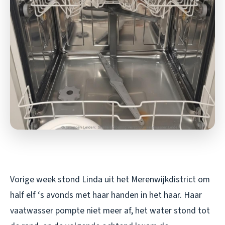
Vorige week stond Linda uit het Merenwijkdistrict om
half elf ‘s avonds met haar handen in het haar. Haar
vaatwasser pompte niet meer af, het water stond tot