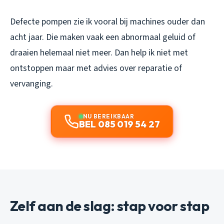
Defecte pompen zie ik vooral bij machines ouder dan
acht jaar. Die maken vaak een abnormaal geluid of
draaien helemaal niet meer. Dan help ik niet met
ontstoppen maar met advies over reparatie of
vervanging.
NU BEREIKBAAR
BEL 085 019 54 27
Zelf aan de slag: stap voor stap