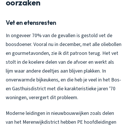
oorzaken
Vet en etensresten
In ongeveer 70% van de gevallen is gestold vet de
boosdoener. Vooral nu in december, met alle oliebollen
en gourmetavonden, zie ik dit patroon terug. Het vet
stolt in de koelere delen van de afvoer en werkt als
lijm waar andere deeltjes aan blijven plakken. In
onverwarmde bijkeukens, en die heb je veel in het Bos-
en Gasthuisdistrict met die karakteristieke jaren ’70
woningen, verergert dit probleem.
Moderne leidingen in nieuwbouwwijken zoals delen
van het Merenwijkdistrict hebben PE hoofdleidingen