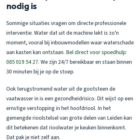
nodig is
Sommige situaties vragen om directe professionele
interventie. Water dat uit de machine lekt is zo’n
moment, vooral bij inbouwmodellen waar waterschade
aan kasten kan ontstaan.
Bel direct voor spoedhulp:
085 019 54 27
. We zijn 24/7 bereikbaar en staan binnen
30 minuten bij je op de stoep.
Ook terugstromend water uit de gootsteen de
vaatwasser in is een gezondheidrisico. Dit wijst op een
ernstige verstopping in het hoofdriool. In het
gemengde rioolstelsel van grote delen van Leiden kan
dit betekenen dat rioolwater je keuken binnenkomt.
Dat pak je niet zelf aan.