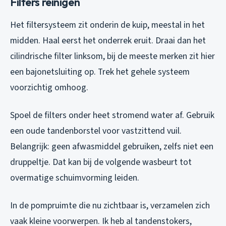
Filters reinigen
Het filtersysteem zit onderin de kuip, meestal in het
midden. Haal eerst het onderrek eruit. Draai dan het
cilindrische filter linksom, bij de meeste merken zit hier
een bajonetsluiting op. Trek het gehele systeem
voorzichtig omhoog.
Spoel de filters onder heet stromend water af. Gebruik
een oude tandenborstel voor vastzittend vuil.
Belangrijk: geen afwasmiddel gebruiken, zelfs niet een
druppeltje. Dat kan bij de volgende wasbeurt tot
overmatige schuimvorming leiden.
In de pompruimte die nu zichtbaar is, verzamelen zich
vaak kleine voorwerpen. Ik heb al tandenstokers,