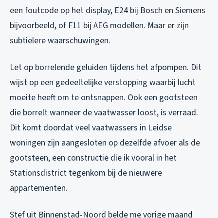
een foutcode op het display, E24 bij Bosch en Siemens
bijvoorbeeld, of F11 bij AEG modellen. Maar er zijn
subtielere waarschuwingen.
Let op borrelende geluiden tijdens het afpompen. Dit
wijst op een gedeeltelijke verstopping waarbij lucht
moeite heeft om te ontsnappen. Ook een gootsteen
die borrelt wanneer de vaatwasser loost, is verraad.
Dit komt doordat veel vaatwassers in Leidse
woningen zijn aangesloten op dezelfde afvoer als de
gootsteen, een constructie die ik vooral in het
Stationsdistrict tegenkom bij de nieuwere
appartementen.
Stef uit Binnenstad-Noord belde me vorige maand