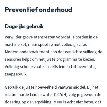
Preventief onderhoud
Dagelijks gebruik
Verwijder grove etensresten voordat je borden in de
machine zet, maar spoel ze niet volledig schoon.
Modern onderzoek toont aan dat een lichte vuillaag de
sensoren helpt om het juiste programma te kiezen.
Volledig schone vaat kan zelfs leiden tot overmatig
zeepgebruik.
Gebruik de juiste hoeveelheid vaatwasmiddel. Bij het
relatief harde Leidse water (10°dH) volg je gewoon de
dosering op de verpakking. Meer is echt niet beter, dat