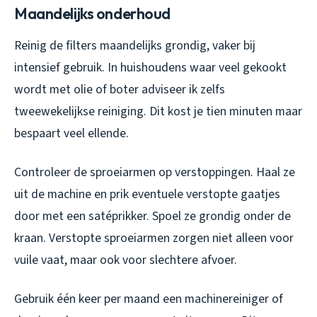
Maandelijks onderhoud
Reinig de filters maandelijks grondig, vaker bij
intensief gebruik. In huishoudens waar veel gekookt
wordt met olie of boter adviseer ik zelfs
tweewekelijkse reiniging. Dit kost je tien minuten maar
bespaart veel ellende.
Controleer de sproeiarmen op verstoppingen. Haal ze
uit de machine en prik eventuele verstopte gaatjes
door met een satéprikker. Spoel ze grondig onder de
kraan. Verstopte sproeiarmen zorgen niet alleen voor
vuile vaat, maar ook voor slechtere afvoer.
Gebruik één keer per maand een machinereiniger of