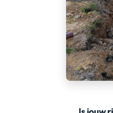
Is jouw 