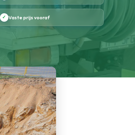
✓
Vaste prijs vooraf