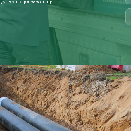
systeem in jouw woning.