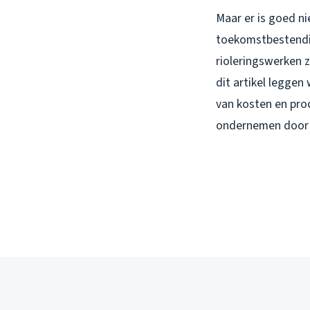
Maar er is goed ni
toekomstbestendig
rioleringswerken 
dit artikel leggen
van kosten en pro
ondernemen door 