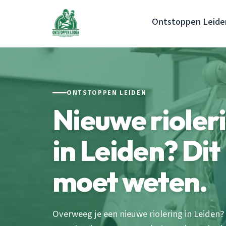
Ontstoppen Leide
ONTSTOPPEN LEIDEN
Nieuwe rioler
in Leiden? Dit 
moet weten.
Overweeg je een nieuwe riolering in Leiden?