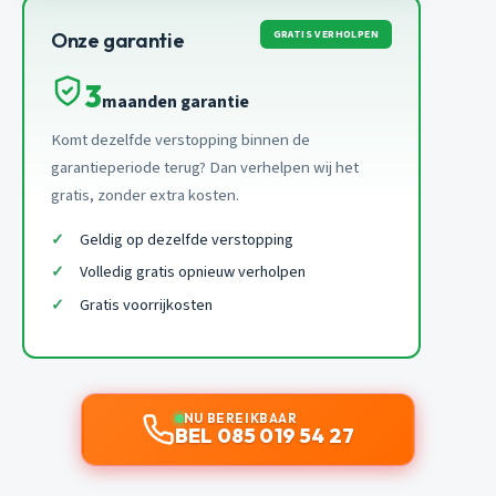
GRATIS VERHOLPEN
Onze garantie
3
maanden garantie
Komt dezelfde verstopping binnen de
garantieperiode terug? Dan verhelpen wij het
gratis, zonder extra kosten.
Geldig op dezelfde verstopping
Volledig gratis opnieuw verholpen
Gratis voorrijkosten
NU BEREIKBAAR
BEL 085 019 54 27