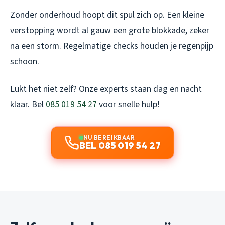
Zonder onderhoud hoopt dit spul zich op. Een kleine
verstopping wordt al gauw een grote blokkade, zeker
na een storm. Regelmatige checks houden je regenpijp
schoon.
Lukt het niet zelf? Onze experts staan dag en nacht
klaar. Bel
085 019 54 27
voor snelle hulp!
NU BEREIKBAAR
BEL 085 019 54 27