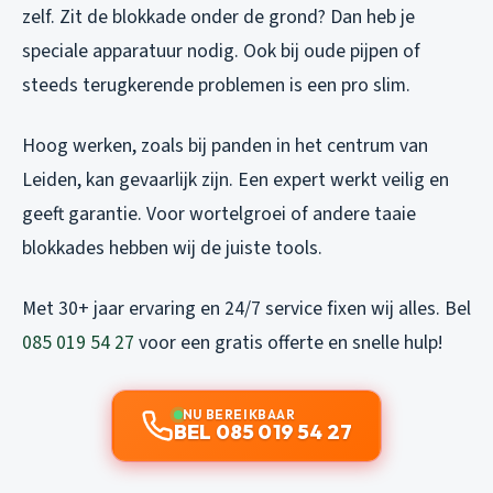
zelf. Zit de blokkade onder de grond? Dan heb je
speciale apparatuur nodig. Ook bij oude pijpen of
steeds terugkerende problemen is een pro slim.
Hoog werken, zoals bij panden in het centrum van
Leiden, kan gevaarlijk zijn. Een expert werkt veilig en
geeft garantie. Voor wortelgroei of andere taaie
blokkades hebben wij de juiste tools.
Met 30+ jaar ervaring en 24/7 service fixen wij alles. Bel
085 019 54 27
voor een gratis offerte en snelle hulp!
NU BEREIKBAAR
BEL 085 019 54 27