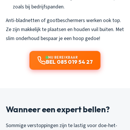
zoals bij bedrijfspanden.
Anti-bladnetten of gootbeschermers werken ook top.
Ze zijn makkelijk te plaatsen en houden vuil buiten. Met
slim onderhoud bespaar je een hoop gedoe!
NU BEREIKBAAR
BEL 085 019 54 27
Wanneer een expert bellen?
Sommige verstoppingen zijn te lastig voor doe-het-