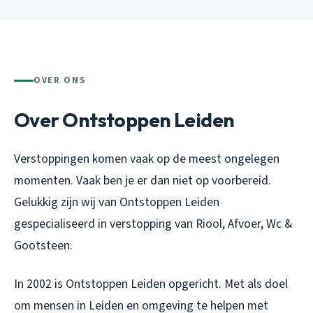
OVER ONS
Over Ontstoppen Leiden
Verstoppingen komen vaak op de meest ongelegen
momenten. Vaak ben je er dan niet op voorbereid.
Gelukkig zijn wij van Ontstoppen Leiden
gespecialiseerd in verstopping van Riool, Afvoer, Wc &
Gootsteen.
In 2002 is Ontstoppen Leiden opgericht. Met als doel
om mensen in Leiden en omgeving te helpen met