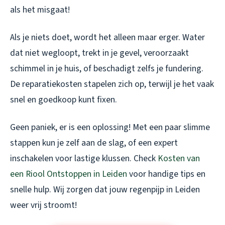
als het misgaat!
Als je niets doet, wordt het alleen maar erger. Water
dat niet wegloopt, trekt in je gevel, veroorzaakt
schimmel in je huis, of beschadigt zelfs je fundering.
De reparatiekosten stapelen zich op, terwijl je het vaak
snel en goedkoop kunt fixen.
Geen paniek, er is een oplossing! Met een paar slimme
stappen kun je zelf aan de slag, of een expert
inschakelen voor lastige klussen. Check
Kosten van
een Riool Ontstoppen in Leiden
voor handige tips en
snelle hulp. Wij zorgen dat jouw regenpijp in Leiden
weer vrij stroomt!