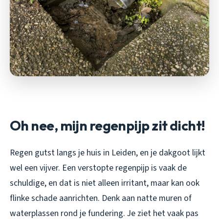
Oh nee, mijn regenpijp zit dicht!
Regen gutst langs je huis in Leiden, en je dakgoot lijkt
wel een vijver. Een verstopte regenpijp is vaak de
schuldige, en dat is niet alleen irritant, maar kan ook
flinke schade aanrichten. Denk aan natte muren of
waterplassen rond je fundering. Je ziet het vaak pas