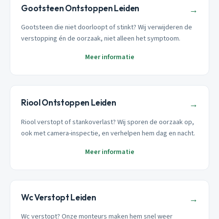
Gootsteen Ontstoppen Leiden
→
Gootsteen die niet doorloopt of stinkt? Wij verwijderen de
verstopping én de oorzaak, niet alleen het symptoom.
Meer informatie
Riool Ontstoppen Leiden
→
Riool verstopt of stankoverlast? Wij sporen de oorzaak op,
ook met camera-inspectie, en verhelpen hem dag en nacht.
Meer informatie
Wc Verstopt Leiden
→
Wc verstopt? Onze monteurs maken hem snel weer