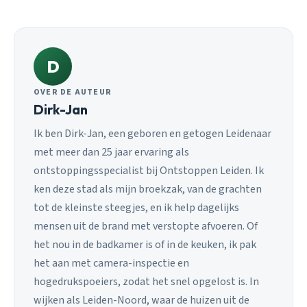
D
OVER DE AUTEUR
Dirk-Jan
Ik ben Dirk-Jan, een geboren en getogen Leidenaar
met meer dan 25 jaar ervaring als
ontstoppingsspecialist bij Ontstoppen Leiden. Ik
ken deze stad als mijn broekzak, van de grachten
tot de kleinste steegjes, en ik help dagelijks
mensen uit de brand met verstopte afvoeren. Of
het nou in de badkamer is of in de keuken, ik pak
het aan met camera-inspectie en
hogedrukspoeiers, zodat het snel opgelost is. In
wijken als Leiden-Noord, waar de huizen uit de