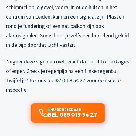
schimmel op je gevel, vooral in oude huizen in het
centrum van Leiden, kunnen een signaal zijn. Plassen
rond je fundering of een nat balkon zijn ook
alarmsignalen. Soms hoor je zelfs een borrelend geluid
in de pijp doordat lucht vastzit.
Negeer deze signalen niet, want dat leidt tot lekkages
of erger. Check je regenpijp na een flinke regenbui.
Twijfel je? Bel ons op
085 019 54 27
voor een snelle
inspectie!
NU BEREIKBAAR
BEL 085 019 54 27