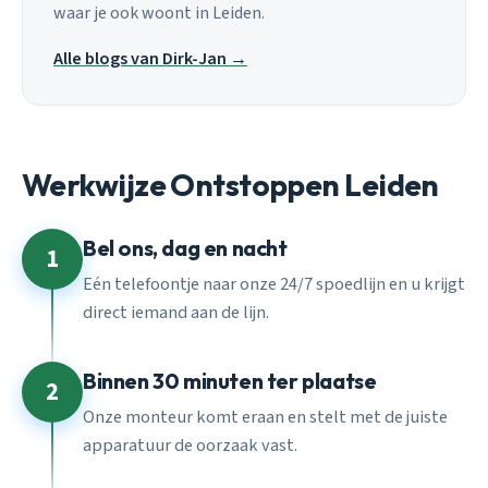
waar je ook woont in Leiden.
Alle blogs van Dirk-Jan →
Werkwijze Ontstoppen Leiden
Bel ons, dag en nacht
1
Eén telefoontje naar onze 24/7 spoedlijn en u krijgt
direct iemand aan de lijn.
Binnen 30 minuten ter plaatse
2
Onze monteur komt eraan en stelt met de juiste
apparatuur de oorzaak vast.