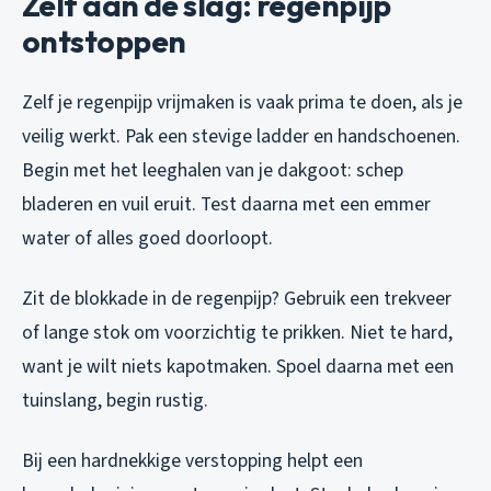
Zelf aan de slag: regenpijp
ontstoppen
Zelf je regenpijp vrijmaken is vaak prima te doen, als je
veilig werkt. Pak een stevige ladder en handschoenen.
Begin met het leeghalen van je dakgoot: schep
bladeren en vuil eruit. Test daarna met een emmer
water of alles goed doorloopt.
Zit de blokkade in de regenpijp? Gebruik een trekveer
of lange stok om voorzichtig te prikken. Niet te hard,
want je wilt niets kapotmaken. Spoel daarna met een
tuinslang, begin rustig.
Bij een hardnekkige verstopping helpt een