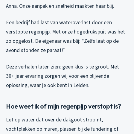
Anna. Onze aanpak en snelheid maakten haar blij.
Een bedrijf had last van wateroverlast door een
verstopte regenpijp. Met onze hogedrukspuit was het
zo opgelost. De eigenaar was blij: “Zelfs laat op de
avond stonden ze paraat!”
Deze verhalen laten zien: geen klus is te groot. Met
30+ jaar ervaring zorgen wij voor een blijvende
oplossing, waar je ook bent in Leiden.
Hoe weet ik of mijn regenpijp verstopt is?
Let op water dat over de dakgoot stroomt,
vochtplekken op muren, plassen bij de fundering of