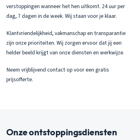
verstoppingen wanneer het hen uitkomt. 24 uur per
dag, 7 dagen in de week. Wij staan voor je klaar.
Klantvriendelijkheid, vakmanschap en transparantie
zijn onze prioriteiten. Wij zorgen ervoor dat jij een
helder beeld krijgt van onze diensten en werkwijze.
Neem vrijblijvend contact op voor een gratis
prijsofferte.
Onze ontstoppingsdiensten