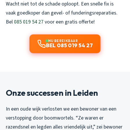
Wacht niet tot de schade oploopt. Een snelle fix is
vaak goedkoper dan gevel- of funderingsreparaties.
Bel
085 019 54 27
voor een gratis offerte!
NU BEREIKBAAR
BEL 085 019 54 27
Onze successen in Leiden
In een oude wijk verlosten we een bewoner van een
verstopping door boomwortels. “Ze waren er
razendsnel en legden alles vriendelijk uit,” zei bewoner