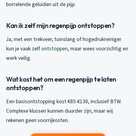
borrelende geluiden uit de pijp.
Kan ik zelf mijn regenpijp ontstoppen?
Ja, met een trekveer, tuinslang of hogedrukreiniger
kun je vaak zelf
ontstoppen
, maar wees voorzichtig en
werk veilig.
Wat kost het om een regenpijp te laten
ontstoppen?
Een basisontstopping kost €85-€130, inclusief BTW.
Complexe klussen kunnen duurder zijn, maar wij
rekenen geen voorrijkosten.