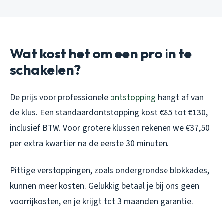
Wat kost het om een pro in te
schakelen?
De prijs voor professionele
ontstopping
hangt af van
de klus. Een standaardontstopping kost €85 tot €130,
inclusief BTW. Voor grotere klussen rekenen we €37,50
per extra kwartier na de eerste 30 minuten.
Pittige verstoppingen, zoals ondergrondse blokkades,
kunnen meer kosten. Gelukkig betaal je bij ons geen
voorrijkosten, en je krijgt tot 3 maanden garantie.