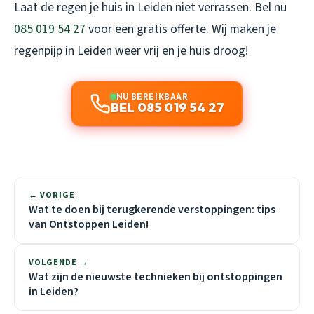
Laat de regen je huis in Leiden niet verrassen. Bel nu
085 019 54 27
voor een gratis offerte. Wij maken je
regenpijp in Leiden weer vrij en je huis droog!
NU BEREIKBAAR
BEL 085 019 54 27
← VORIGE
Wat te doen bij terugkerende verstoppingen: tips
van Ontstoppen Leiden!
VOLGENDE →
Wat zijn de nieuwste technieken bij ontstoppingen
in Leiden?