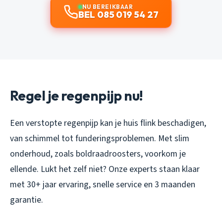
NU BEREIKBAAR
BEL 085 019 54 27
Regel je regenpijp nu!
Een verstopte regenpijp kan je huis flink beschadigen,
van schimmel tot funderingsproblemen. Met slim
onderhoud, zoals boldraadroosters, voorkom je
ellende. Lukt het zelf niet? Onze experts staan klaar
met 30+ jaar ervaring, snelle service en 3 maanden
garantie.