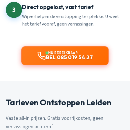
Direct opgelost, vast tarief
3
Wij verhelpen de verstopping ter plekke. U weet
het tarief vooraf, geen verrassingen.
NU BEREIKBAAR
BEL 085 019 54 27
Tarieven Ontstoppen Leiden
Vaste all-in prijzen. Gratis voorrijkosten, geen
verrassingen achteraf.