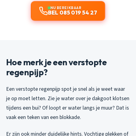
NU BEREIKBAAR
BEL 085 019 54 27
Hoe merk je een verstopte
regenpijp?
Een verstopte regenpijp spot je snel als je weet waar
je op moet letten. Zie je water over je dakgoot klotsen
tijdens een bui? Of loopt er water langs je muur? Dat is
vaak een teken van een blokkade.
Er zijn ook minder duidelijke hints. Vochtige plekken of