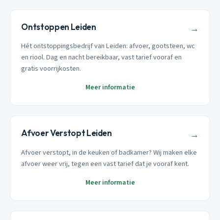
Ontstoppen Leiden
→
Hét ontstoppingsbedrijf van Leiden: afvoer, gootsteen, wc
en riool. Dag en nacht bereikbaar, vast tarief vooraf en
gratis voorrijkosten.
Meer informatie
Afvoer Verstopt Leiden
→
Afvoer verstopt, in de keuken of badkamer? Wij maken elke
afvoer weer vrij, tegen een vast tarief dat je vooraf kent.
Meer informatie