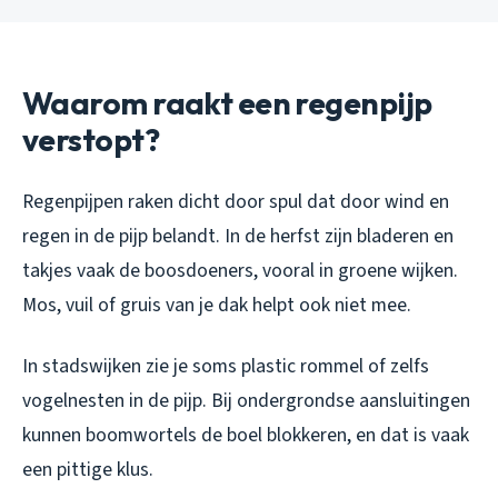
Waarom raakt een regenpijp
verstopt?
Regenpijpen raken dicht door spul dat door wind en
regen in de pijp belandt. In de herfst zijn bladeren en
takjes vaak de boosdoeners, vooral in groene wijken.
Mos, vuil of gruis van je dak helpt ook niet mee.
In stadswijken zie je soms plastic rommel of zelfs
vogelnesten in de pijp. Bij ondergrondse aansluitingen
kunnen boomwortels de boel blokkeren, en dat is vaak
een pittige klus.