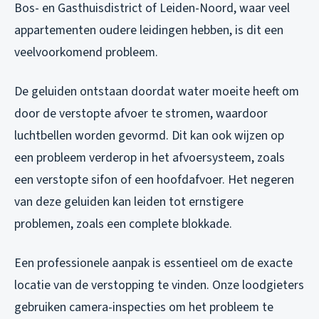
Bos- en Gasthuisdistrict of Leiden-Noord, waar veel
appartementen oudere leidingen hebben, is dit een
veelvoorkomend probleem.
De geluiden ontstaan doordat water moeite heeft om
door de verstopte afvoer te stromen, waardoor
luchtbellen worden gevormd. Dit kan ook wijzen op
een probleem verderop in het afvoersysteem, zoals
een verstopte sifon of een hoofdafvoer. Het negeren
van deze geluiden kan leiden tot ernstigere
problemen, zoals een complete blokkade.
Een professionele aanpak is essentieel om de exacte
locatie van de verstopping te vinden. Onze loodgieters
gebruiken camera-inspecties om het probleem te