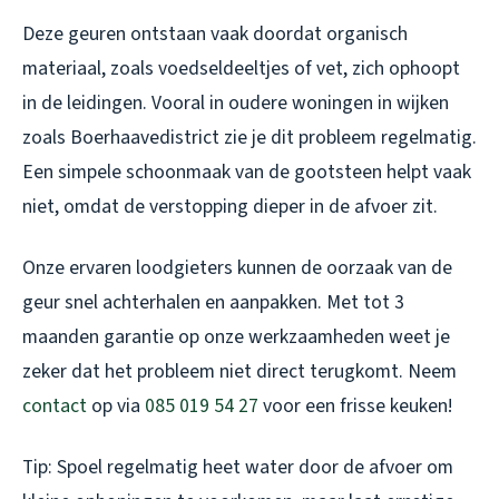
Deze geuren ontstaan vaak doordat organisch
materiaal, zoals voedseldeeltjes of vet, zich ophoopt
in de leidingen. Vooral in oudere woningen in wijken
zoals Boerhaavedistrict zie je dit probleem regelmatig.
Een simpele schoonmaak van de gootsteen helpt vaak
niet, omdat de verstopping dieper in de afvoer zit.
Onze ervaren loodgieters kunnen de oorzaak van de
geur snel achterhalen en aanpakken. Met tot 3
maanden garantie op onze werkzaamheden weet je
zeker dat het probleem niet direct terugkomt. Neem
contact
op via
085 019 54 27
voor een frisse keuken!
Tip: Spoel regelmatig heet water door de afvoer om