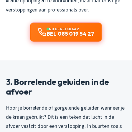
kleine ophopingen te voorkomen, maar laat ernstige
verstoppingen aan professionals over.
NU BEREIKBAAR
BEL 085 019 54 27
3. Borrelende geluiden in de
afvoer
Hoor je borrelende of gorgelende geluiden wanneer je
de kraan gebruikt? Dit is een teken dat lucht in de
afvoer vastzit door een verstopping. In buurten zoals