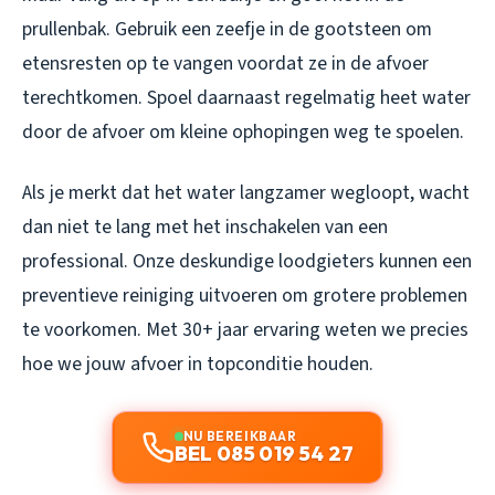
prullenbak. Gebruik een zeefje in de gootsteen om
etensresten op te vangen voordat ze in de afvoer
terechtkomen. Spoel daarnaast regelmatig heet water
door de afvoer om kleine ophopingen weg te spoelen.
Als je merkt dat het water langzamer wegloopt, wacht
dan niet te lang met het inschakelen van een
professional. Onze deskundige loodgieters kunnen een
preventieve reiniging uitvoeren om grotere problemen
te voorkomen. Met 30+ jaar ervaring weten we precies
hoe we jouw afvoer in topconditie houden.
NU BEREIKBAAR
BEL 085 019 54 27