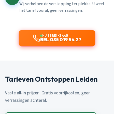
Wij verhelpen de verstopping ter plekke. U weet
het tarief vooraf, geen verrassingen.
NU BEREIKBAAR
BEL 085 019 54 27
Tarieven Ontstoppen Leiden
Vaste all-in prijzen. Gratis voorrijkosten, geen
verrassingen achteraf.