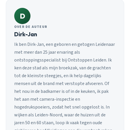
D
OVER DE AUTEUR
Dirk-Jan
Ik ben Dirk-Jan, een geboren en getogen Leidenaar
met meer dan 25 jaar ervaring als
ontstoppingsspecialist bij Ontstoppen Leiden. Ik
ken deze stad als mijn broekzak, van de grachten
tot de kleinste steegjes, en ik help dagelijks
mensen uit de brand met verstopte afvoeren. Of
het nou in de badkamer is of in de keuken, ik pak
het aan met camera-inspectie en
hogedrukspoeiers, zodat het snel opgelost is. In
wijken als Leiden-Noord, waar de huizen uit de
jaren 50 en 60 staan, loop ik vaak tegen oude