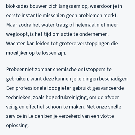
blokkades bouwen zich langzaam op, waardoor je in
eerste instantie misschien geen problemen merkt.
Maar zodra het water traag of helemaal niet meer
wegloopt, is het tijd om actie te ondernemen.
Wachten kan leiden tot grotere verstoppingen die
moeilijker op te lossen zijn.
Probeer niet zomaar chemische ontstoppers te
gebruiken, want deze kunnen je leidingen beschadigen.
Een professionele loodgieter gebruikt geavanceerde
technieken, zoals hogedrukreiniging, om de afvoer
veilig en effectief schoon te maken. Met onze snelle
service in Leiden ben je verzekerd van een vlotte
oplossing.