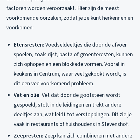
factoren worden veroorzaakt. Hier zijn de meest
voorkomende oorzaken, zodat je ze kunt herkennen en
voorkomen:
Etensresten:
Voedseldeeltjes die door de afvoer
spoelen, zoals rijst, pasta of groenteresten, kunnen
zich ophopen en een blokkade vormen. Vooral in
keukens in Centrum, waar veel gekookt wordt, is
dit een veelvoorkomend probleem.
Vet en olie:
Vet dat door de gootsteen wordt
gespoeld, stolt in de leidingen en trekt andere
deeltjes aan, wat leidt tot verstoppingen. Dit zie je
vaak in restaurants of huishoudens in Stevenshof.
Zeepresten:
Zeep kan zich combineren met andere