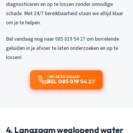
diagnosticeren en op te lossen zonder onnodige
schade. Met 24/7 bereikbaarheid staan we altijd klaar
om je te helpen.
Bel vandaag nog naar
085 019 54 27
om borrelende
geluiden in je afvoer te laten onderzoeken en op te
lossen!
NU BEREIKBAAR
BEL 085 019 54 27
4. Langzaam weglopend water