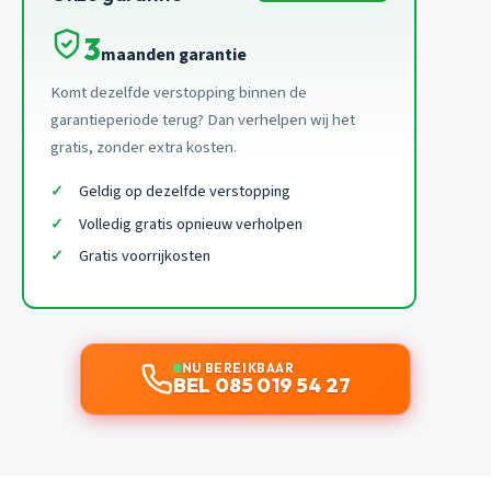
3
maanden garantie
Komt dezelfde verstopping binnen de
garantieperiode terug? Dan verhelpen wij het
gratis, zonder extra kosten.
Geldig op dezelfde verstopping
Volledig gratis opnieuw verholpen
Gratis voorrijkosten
NU BEREIKBAAR
BEL 085 019 54 27