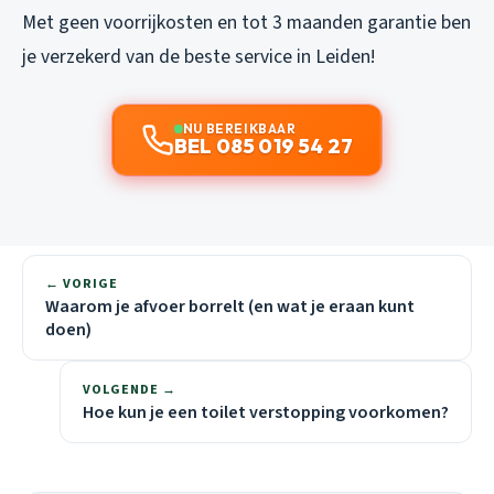
Met geen voorrijkosten en tot 3 maanden garantie ben
je verzekerd van de beste service in Leiden!
NU BEREIKBAAR
BEL 085 019 54 27
← VORIGE
Waarom je afvoer borrelt (en wat je eraan kunt
doen)
VOLGENDE →
Hoe kun je een toilet verstopping voorkomen?