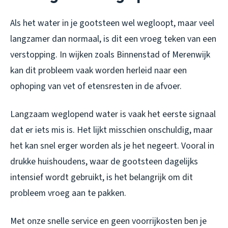
Als het water in je gootsteen wel wegloopt, maar veel
langzamer dan normaal, is dit een vroeg teken van een
verstopping. In wijken zoals Binnenstad of Merenwijk
kan dit probleem vaak worden herleid naar een
ophoping van vet of etensresten in de afvoer.
Langzaam weglopend water is vaak het eerste signaal
dat er iets mis is. Het lijkt misschien onschuldig, maar
het kan snel erger worden als je het negeert. Vooral in
drukke huishoudens, waar de gootsteen dagelijks
intensief wordt gebruikt, is het belangrijk om dit
probleem vroeg aan te pakken.
Met onze snelle service en geen voorrijkosten ben je