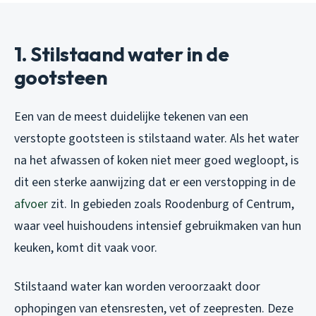
1. Stilstaand water in de
gootsteen
Een van de meest duidelijke tekenen van een
verstopte gootsteen is stilstaand water. Als het water
na het afwassen of koken niet meer goed wegloopt, is
dit een sterke aanwijzing dat er een verstopping in de
afvoer
zit. In gebieden zoals Roodenburg of Centrum,
waar veel huishoudens intensief gebruikmaken van hun
keuken, komt dit vaak voor.
Stilstaand water kan worden veroorzaakt door
ophopingen van etensresten, vet of zeepresten. Deze