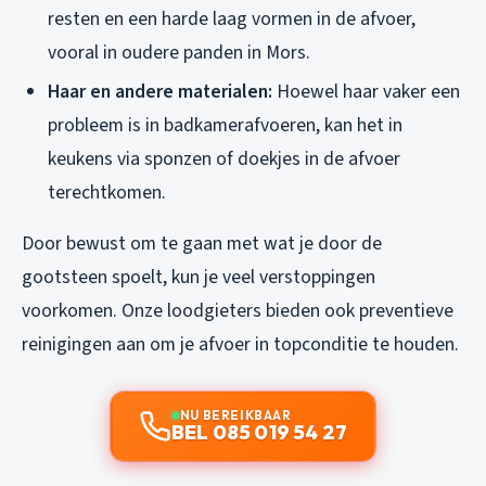
resten en een harde laag vormen in de afvoer,
vooral in oudere panden in Mors.
Haar en andere materialen:
Hoewel haar vaker een
probleem is in badkamerafvoeren, kan het in
keukens via sponzen of doekjes in de afvoer
terechtkomen.
Door bewust om te gaan met wat je door de
gootsteen spoelt, kun je veel verstoppingen
voorkomen. Onze loodgieters bieden ook preventieve
reinigingen aan om je afvoer in topconditie te houden.
NU BEREIKBAAR
BEL 085 019 54 27