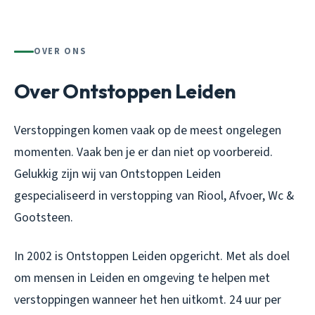
OVER ONS
Over Ontstoppen Leiden
Verstoppingen komen vaak op de meest ongelegen
momenten. Vaak ben je er dan niet op voorbereid.
Gelukkig zijn wij van Ontstoppen Leiden
gespecialiseerd in verstopping van Riool, Afvoer, Wc &
Gootsteen.
In 2002 is Ontstoppen Leiden opgericht. Met als doel
om mensen in Leiden en omgeving te helpen met
verstoppingen wanneer het hen uitkomt. 24 uur per