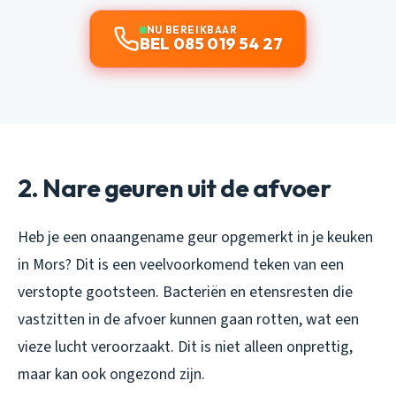
NU BEREIKBAAR
BEL 085 019 54 27
2. Nare geuren uit de afvoer
Heb je een onaangename geur opgemerkt in je keuken
in Mors? Dit is een veelvoorkomend teken van een
verstopte gootsteen. Bacteriën en etensresten die
vastzitten in de afvoer kunnen gaan rotten, wat een
vieze lucht veroorzaakt. Dit is niet alleen onprettig,
maar kan ook ongezond zijn.