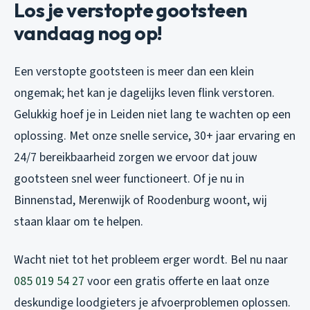
Los je verstopte gootsteen
vandaag nog op!
Een verstopte gootsteen is meer dan een klein
ongemak; het kan je dagelijks leven flink verstoren.
Gelukkig hoef je in Leiden niet lang te wachten op een
oplossing. Met onze snelle service, 30+ jaar ervaring en
24/7 bereikbaarheid zorgen we ervoor dat jouw
gootsteen snel weer functioneert. Of je nu in
Binnenstad, Merenwijk of Roodenburg woont, wij
staan klaar om te helpen.
Wacht niet tot het probleem erger wordt. Bel nu naar
085 019 54 27
voor een gratis offerte en laat onze
deskundige loodgieters je afvoerproblemen oplossen.