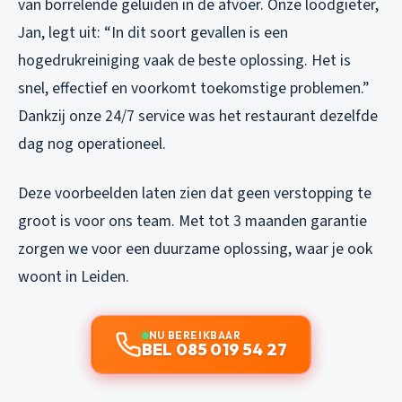
van borrelende geluiden in de afvoer. Onze loodgieter,
Jan, legt uit: “In dit soort gevallen is een
hogedrukreiniging vaak de beste oplossing. Het is
snel, effectief en voorkomt toekomstige problemen.”
Dankzij onze 24/7 service was het restaurant dezelfde
dag nog operationeel.
Deze voorbeelden laten zien dat geen verstopping te
groot is voor ons team. Met tot 3 maanden garantie
zorgen we voor een duurzame oplossing, waar je ook
woont in Leiden.
NU BEREIKBAAR
BEL 085 019 54 27