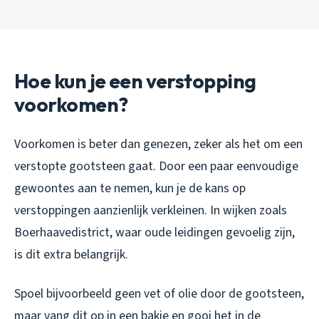
Hoe kun je een verstopping
voorkomen?
Voorkomen is beter dan genezen, zeker als het om een
verstopte gootsteen gaat. Door een paar eenvoudige
gewoontes aan te nemen, kun je de kans op
verstoppingen aanzienlijk verkleinen. In wijken zoals
Boerhaavedistrict, waar oude leidingen gevoelig zijn,
is dit extra belangrijk.
Spoel bijvoorbeeld geen vet of olie door de gootsteen,
maar vang dit op in een bakje en gooi het in de