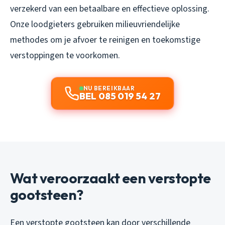
verzekerd van een betaalbare en effectieve oplossing.
Onze loodgieters gebruiken milieuvriendelijke
methodes om je afvoer te reinigen en toekomstige
verstoppingen te voorkomen.
NU BEREIKBAAR
BEL 085 019 54 27
Wat veroorzaakt een verstopte
gootsteen?
Een verstopte gootsteen kan door verschillende