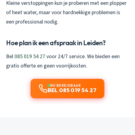
Kleine verstoppingen kun je proberen met een plopper
of heet water, maar voor hardnekkige problemen is
een professional nodig.
Hoe plan ik een afspraak in Leiden?
Bel
085 019 54 27
voor 24/7 service. We bieden een
gratis offerte en geen voorrijkosten.
NU BEREIKBAAR
BEL 085 019 54 27