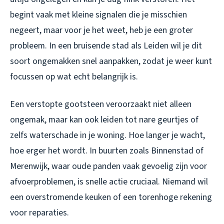
begint vaak met kleine signalen die je misschien
negeert, maar voor je het weet, heb je een groter
probleem. In een bruisende stad als Leiden wil je dit
soort ongemakken snel aanpakken, zodat je weer kunt
focussen op wat echt belangrijk is.
Een verstopte gootsteen veroorzaakt niet alleen
ongemak, maar kan ook leiden tot nare geurtjes of
zelfs waterschade in je woning. Hoe langer je wacht,
hoe erger het wordt. In buurten zoals Binnenstad of
Merenwijk, waar oude panden vaak gevoelig zijn voor
afvoerproblemen, is snelle actie cruciaal. Niemand wil
een overstromende keuken of een torenhoge rekening
voor reparaties.