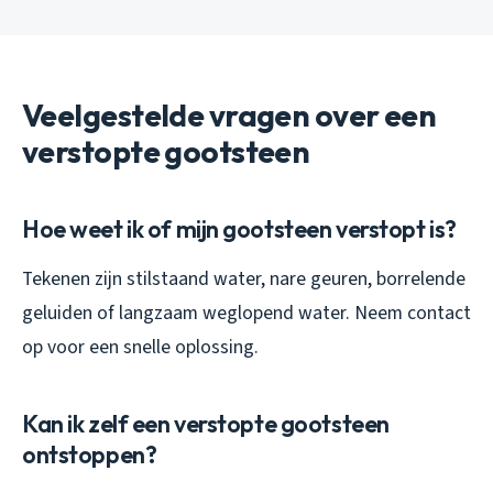
Veelgestelde vragen over een
verstopte gootsteen
Hoe weet ik of mijn gootsteen verstopt is?
Tekenen zijn stilstaand water, nare geuren, borrelende
geluiden of langzaam weglopend water. Neem contact
op voor een snelle oplossing.
Kan ik zelf een verstopte gootsteen
ontstoppen?