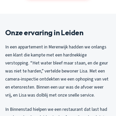
Onze ervaring in Leiden
In een appartement in Merenwijk hadden we onlangs
een klant die kampte met een hardnekkige
verstopping. “Het water bleef maar staan, en de geur
was niet te harden,” vertelde bewoner Lisa. Met een
camera-inspectie ontdekten we een ophoping van vet
en etensresten. Binnen een uur was de afvoer weer
vrij, en Lisa was dolblij met onze snelle service.
In Binnenstad hielpen we een restaurant dat last had