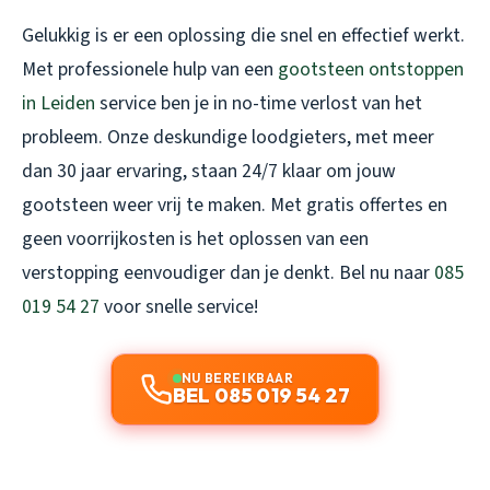
Gelukkig is er een oplossing die snel en effectief werkt.
Met professionele hulp van een
gootsteen ontstoppen
in Leiden
service ben je in no-time verlost van het
probleem. Onze deskundige loodgieters, met meer
dan 30 jaar ervaring, staan 24/7 klaar om jouw
gootsteen weer vrij te maken. Met gratis offertes en
geen voorrijkosten is het oplossen van een
verstopping eenvoudiger dan je denkt. Bel nu naar
085
019 54 27
voor snelle service!
NU BEREIKBAAR
BEL 085 019 54 27